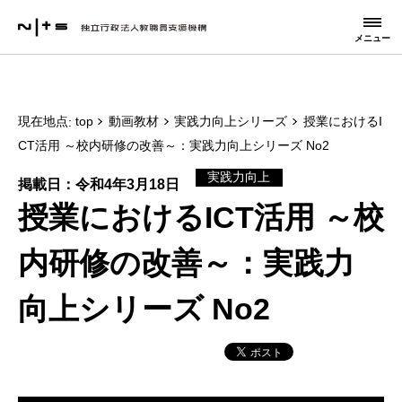
メニュー
現在地点
top
動画教材
実践力向上シリーズ
授業におけるI
CT活用 ～校内研修の改善～：実践力向上シリーズ No2
実践力向上
掲載日：令和4年3月18日
授業におけるICT活用 ～校
内研修の改善～：実践力
向上シリーズ No2