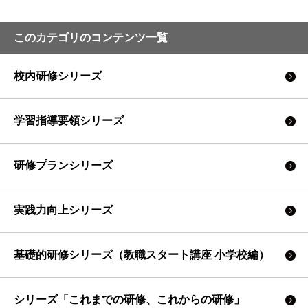
このカテゴリのコンテンツ一覧
校内研修シリーズ
学習指導要領シリーズ
研修プランシリーズ
実践力向上シリーズ
基礎的研修シリーズ（教職スタート講座 小学校編）
シリーズ「これまでの研修、これからの研修」