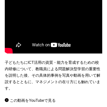
子どもたちにICT活用の資質・能力を育成するための校
内研修について、教職員による問題解決型学習の重要性
を説明した後、その具体的事例を写真や動画を用いて解
説するとともに、マネジメントの在り方にも触れていま
す。
この動画をYouTubeで見る