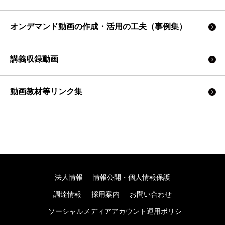
オンデマンド動画の作成・活用の工夫（事例集）
講義収録動画
動画教材等リンク集
法人情報
情報公開・個人情報保護
調達情報
採用案内
お問い合わせ
ソーシャルメディアアカウント運用ポリシ