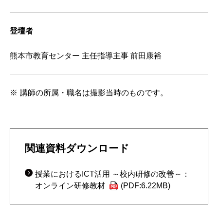
登壇者
熊本市教育センター 主任指導主事 前田康裕
講師の所属・職名は撮影当時のものです。
関連資料ダウンロード
授業におけるICT活用 ～校内研修の改善～：
オンライン研修教材
(PDF:6.22MB)