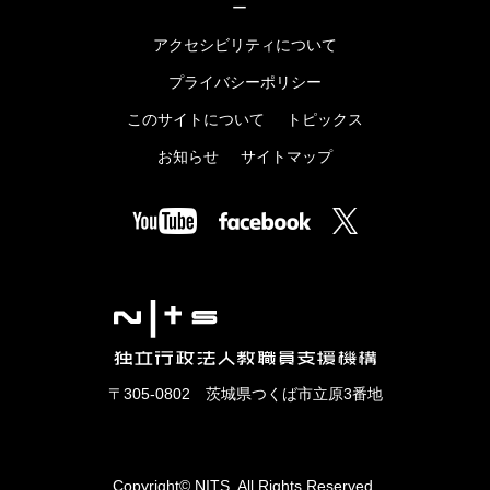
ー
アクセシビリティについて
プライバシーポリシー
このサイトについて
トピックス
お知らせ
サイトマップ
〒305-0802 茨城県つくば市立原3番地
Copyright© NITS. All Rights Reserved.