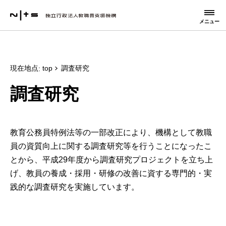
メニュー
現在地点
top
調査研究
調査研究
教育公務員特例法等の一部改正により、機構として教職
員の資質向上に関する調査研究等を行うことになったこ
とから、平成29年度から調査研究プロジェクトを立ち上
げ、教員の養成・採用・研修の改善に資する専門的・実
践的な調査研究を実施しています。