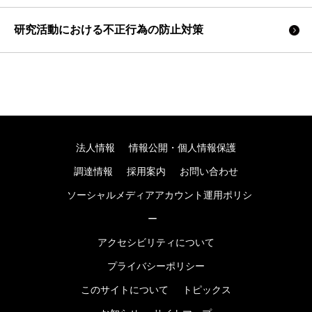
研究活動における不正行為の防止対策
法人情報
情報公開・個人情報保護
調達情報
採用案内
お問い合わせ
ソーシャルメディアアカウント運用ポリシ
ー
アクセシビリティについて
プライバシーポリシー
このサイトについて
トピックス