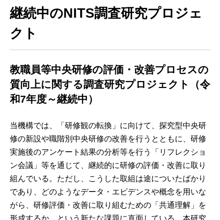
継続中のNITS調査研究プロジェ
クト
教職員等中央研修の評価・改善プロセスの
質向上に関する調査研究プロジェクト（令
和7年度～継続中）
当機構では、「研修観の転換」に向けて、探究型中央研
修の新設や職階別中央研修の改善を行うとともに、研修
実施後のアンケート結果の分析等を行う「リフレクショ
ン会議」等を通じて、継続的に研修の評価・改善に取り
組んでいる。ただし、こうした取組は途についたばかり
であり、どのようなデータ・エビデンスや概念を用いな
がら、研修評価・改善に取り組むための「共通理解」を
形成するか、という新たな課題に直面している。本研究