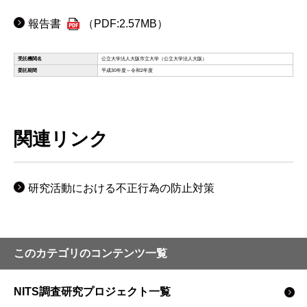
報告書
（PDF:2.57MB）
関連リンク
研究活動における不正行為の防止対策
このカテゴリのコンテンツ一覧
NITS調査研究プロジェクト一覧