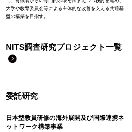
て、有識者からの専門的示唆を踏まえつつ検討を進め、
大学や教育委員会等による主体的な改善を支える共通基
盤の構築を目指す。
NITS調査研究プロジェクト一覧
委託研究
日本型教員研修の海外展開及び国際連携ネ
ットワーク構築事業