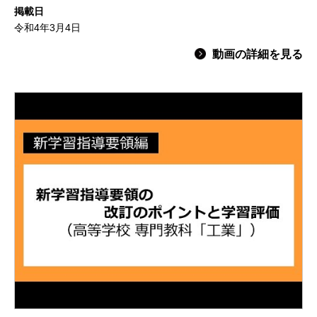
掲載日
令和4年3月4日
動画の詳細を見る