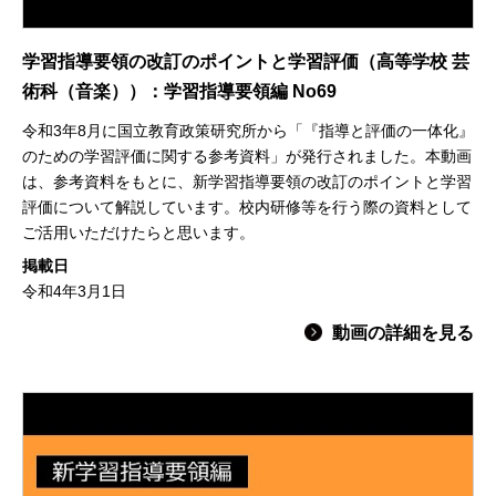
学習指導要領の改訂のポイントと学習評価（高等学校 芸
術科（音楽））：学習指導要領編 No69
令和3年8月に国立教育政策研究所から「『指導と評価の一体化』
のための学習評価に関する参考資料」が発行されました。本動画
は、参考資料をもとに、新学習指導要領の改訂のポイントと学習
評価について解説しています。校内研修等を行う際の資料として
ご活用いただけたらと思います。
掲載日
令和4年3月1日
動画の詳細を見る