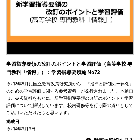
学習指導要領の改訂のポイントと学習評価（高等学校 専
門教科「情報」）：学習指導要領編 No73
令和3年8月に国立教育政策研究所から「『指導と評価の一体化』
のための学習評価に関する参考資料」が発行されました。本動画
は、参考資料をもとに、新学習指導要領の改訂のポイントと学習
評価について解説しています。校内研修等を行う際の資料として
ご活用いただけたらと思います。
掲載日
令和4年3月3日