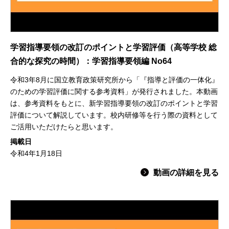
学習指導要領の改訂のポイントと学習評価（高等学校 総
合的な探究の時間）：学習指導要領編 No64
令和3年8月に国立教育政策研究所から「『指導と評価の一体化』
のための学習評価に関する参考資料」が発行されました。本動画
は、参考資料をもとに、新学習指導要領の改訂のポイントと学習
評価について解説しています。校内研修等を行う際の資料として
ご活用いただけたらと思います。
掲載日
令和4年1月18日
動画の詳細を見る