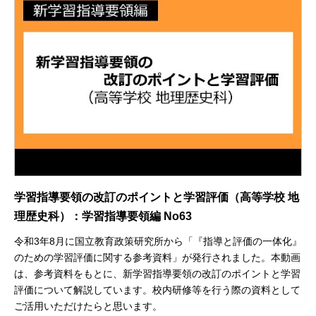
学習指導要領の改訂のポイントと学習評価（高等学校 地
理歴史科）：学習指導要領編 No63
令和3年8月に国立教育政策研究所から「『指導と評価の一体化』
のための学習評価に関する参考資料」が発行されました。本動画
は、参考資料をもとに、新学習指導要領の改訂のポイントと学習
評価について解説しています。校内研修等を行う際の資料として
ご活用いただけたらと思います。