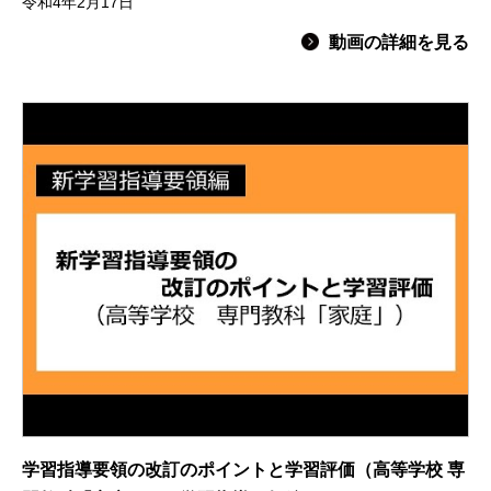
令和4年2月17日
動画の詳細を見る
学習指導要領の改訂のポイントと学習評価（高等学校 専