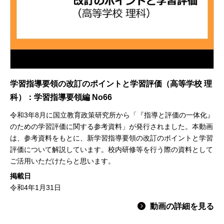
学習指導要領の改訂のポイントと学習評価（高等学校 理
科）：学習指導要領編 No66
令和3年8月に国立教育政策研究所から「『指導と評価の一体化』
のための学習評価に関する参考資料」が発行されました。本動画
は、参考資料をもとに、新学習指導要領の改訂のポイントと学習
評価について解説しています。校内研修等を行う際の資料として
ご活用いただけたらと思います。
掲載日
令和4年1月31日
動画の詳細を見る