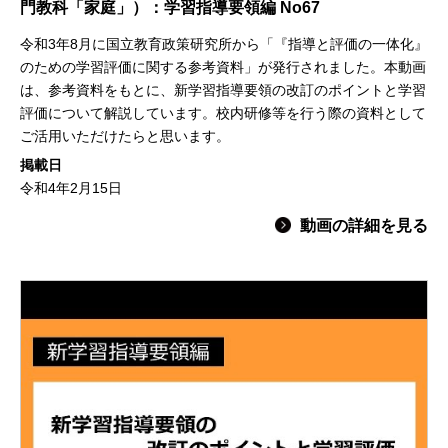
門教科「家庭」）：学習指導要領編 No67
令和3年8月に国立教育政策研究所から「『指導と評価の一体化』
のための学習評価に関する参考資料」が発行されました。本動画
は、参考資料をもとに、新学習指導要領の改訂のポイントと学習
評価について解説しています。校内研修等を行う際の資料として
ご活用いただけたらと思います。
掲載日
令和4年2月15日
動画の詳細を見る