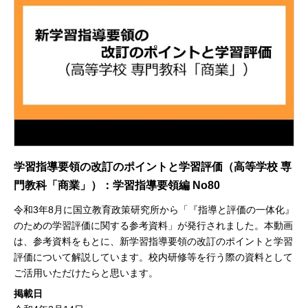
学習指導要領の改訂のポイントと学習評価（高等学校 専
門教科「商業」）：学習指導要領編 No80
令和3年8月に国立教育政策研究所から「『指導と評価の一体化』
のための学習評価に関する参考資料」が発行されました。本動画
は、参考資料をもとに、新学習指導要領の改訂のポイントと学習
評価について解説しています。校内研修等を行う際の資料として
ご活用いただけたらと思います。
掲載日