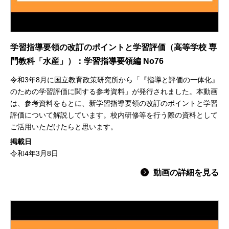
学習指導要領の改訂のポイントと学習評価（高等学校 専
門教科「水産」）：学習指導要領編 No76
令和3年8月に国立教育政策研究所から「『指導と評価の一体化』
のための学習評価に関する参考資料」が発行されました。本動画
は、参考資料をもとに、新学習指導要領の改訂のポイントと学習
評価について解説しています。校内研修等を行う際の資料として
ご活用いただけたらと思います。
掲載日
令和4年3月8日
動画の詳細を見る