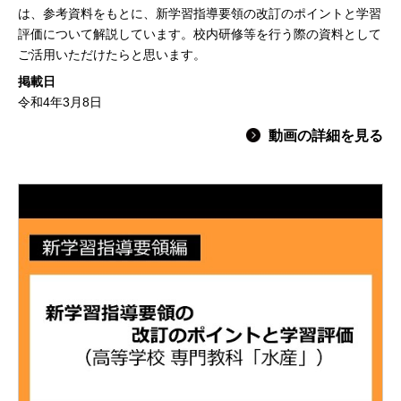
は、参考資料をもとに、新学習指導要領の改訂のポイントと学習
評価について解説しています。校内研修等を行う際の資料として
ご活用いただけたらと思います。
掲載日
令和4年3月8日
動画の詳細を見る