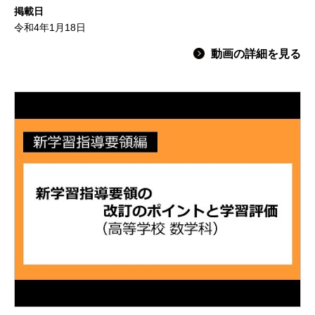
掲載日
令和4年1月18日
動画の詳細を見る