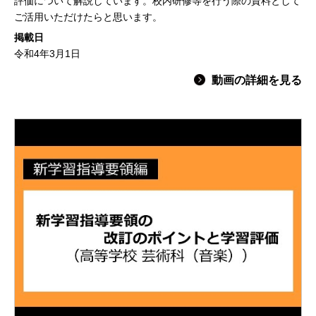
評価について解説しています。校内研修等を行う際の資料として
ご活用いただけたらと思います。
掲載日
令和4年3月1日
動画の詳細を見る