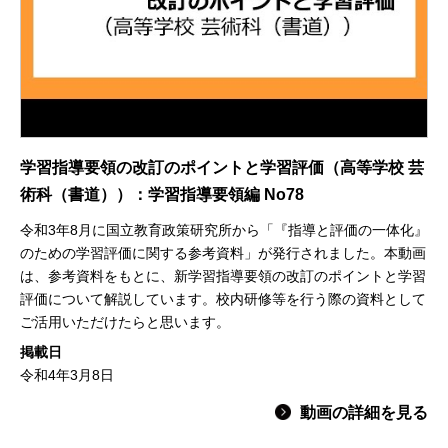
学習指導要領の改訂のポイントと学習評価（高等学校 芸
術科（書道））：学習指導要領編 No78
令和3年8月に国立教育政策研究所から「『指導と評価の一体化』
のための学習評価に関する参考資料」が発行されました。本動画
は、参考資料をもとに、新学習指導要領の改訂のポイントと学習
評価について解説しています。校内研修等を行う際の資料として
ご活用いただけたらと思います。
掲載日
令和4年3月8日
動画の詳細を見る