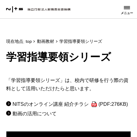
メニュー
現在地点
top
動画教材
学習指導要領シリーズ
学習指導要領シリーズ
「学習指導要領シリーズ」は、校内で研修を行う際の資
料として活用いただけたらと思います。
NITSのオンライン講座 紹介チラシ
(PDF:276KB)
動画の活用について