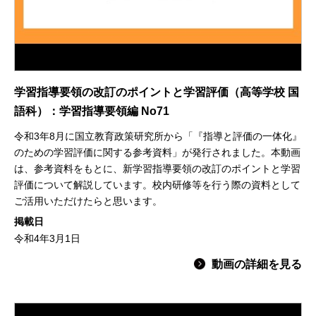
学習指導要領の改訂のポイントと学習評価（高等学校 国
語科）：学習指導要領編 No71
令和3年8月に国立教育政策研究所から「『指導と評価の一体化』
のための学習評価に関する参考資料」が発行されました。本動画
は、参考資料をもとに、新学習指導要領の改訂のポイントと学習
評価について解説しています。校内研修等を行う際の資料として
ご活用いただけたらと思います。
掲載日
令和4年3月1日
動画の詳細を見る