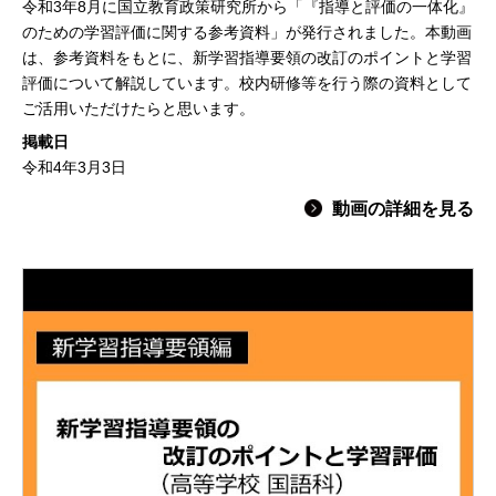
令和3年8月に国立教育政策研究所から「『指導と評価の一体化』
のための学習評価に関する参考資料」が発行されました。本動画
は、参考資料をもとに、新学習指導要領の改訂のポイントと学習
評価について解説しています。校内研修等を行う際の資料として
ご活用いただけたらと思います。
掲載日
令和4年3月3日
動画の詳細を見る