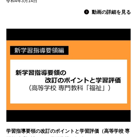
令和4年3月14日
動画の詳細を見る
学習指導要領の改訂のポイントと学習評価（高等学校 専