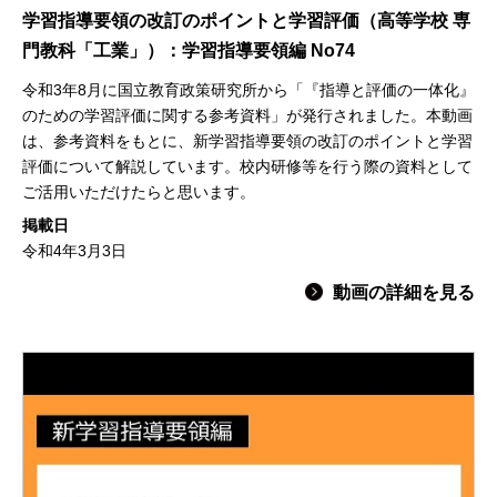
学習指導要領の改訂のポイントと学習評価（高等学校 専
門教科「工業」）：学習指導要領編 No74
令和3年8月に国立教育政策研究所から「『指導と評価の一体化』
のための学習評価に関する参考資料」が発行されました。本動画
は、参考資料をもとに、新学習指導要領の改訂のポイントと学習
評価について解説しています。校内研修等を行う際の資料として
ご活用いただけたらと思います。
掲載日
令和4年3月3日
動画の詳細を見る