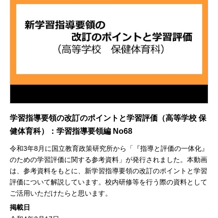
学習指導要領の改訂のポイントと学習評価（高等学校 保
健体育科）：学習指導要領編 No68
令和3年8月に国立教育政策研究所から「『指導と評価の一体化』
のための学習評価に関する参考資料」が発行されました。本動画
は、参考資料をもとに、新学習指導要領の改訂のポイントと学習
評価について解説しています。校内研修等を行う際の資料として
ご活用いただけたらと思います。
掲載日