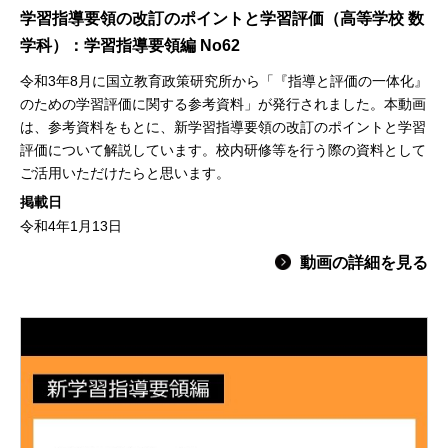
学習指導要領の改訂のポイントと学習評価（高等学校 数
学科）：学習指導要領編 No62
令和3年8月に国立教育政策研究所から「『指導と評価の一体化』
のための学習評価に関する参考資料」が発行されました。本動画
は、参考資料をもとに、新学習指導要領の改訂のポイントと学習
評価について解説しています。校内研修等を行う際の資料として
ご活用いただけたらと思います。
掲載日
令和4年1月13日
動画の詳細を見る