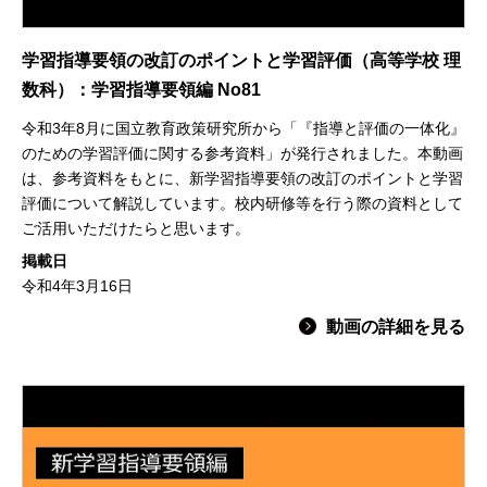
学習指導要領の改訂のポイントと学習評価（高等学校 理
数科）：学習指導要領編 No81
令和3年8月に国立教育政策研究所から「『指導と評価の一体化』
のための学習評価に関する参考資料」が発行されました。本動画
は、参考資料をもとに、新学習指導要領の改訂のポイントと学習
評価について解説しています。校内研修等を行う際の資料として
ご活用いただけたらと思います。
掲載日
令和4年3月16日
動画の詳細を見る