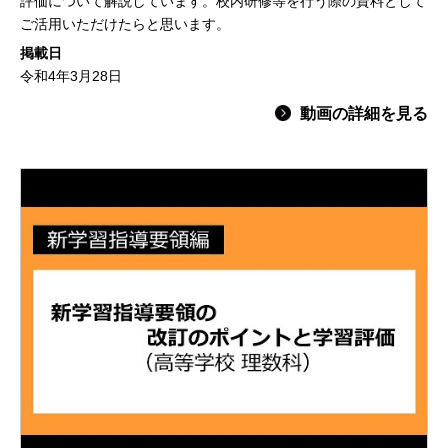
評価について解説しています。校内研修等を行う際の資料として
ご活用いただけたらと思います。
掲載日
令和4年3月28日
動画の詳細を見る