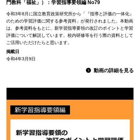
門教科「福祉」）：学習指導要領編 No79
令和3年8月に国立教育政策研究所から「『指導と評価の一体化』
のための学習評価に関する参考資料」が発行されました。本動画
は、参考資料をもとに、新学習指導要領の改訂のポイントと学習
評価について解説しています。校内研修等を行う際の資料として
ご活用いただけたらと思います。
掲載日
令和4年3月9日
動画の詳細を見る