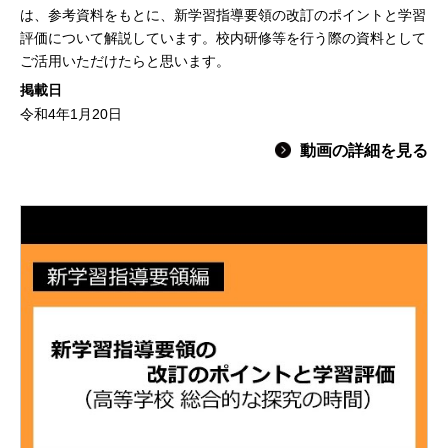
は、参考資料をもとに、新学習指導要領の改訂のポイントと学習
評価について解説しています。校内研修等を行う際の資料として
ご活用いただけたらと思います。
掲載日
令和4年1月20日
動画の詳細を見る