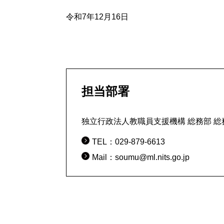
令和7年12月16日
担当部署
独立行政法人教職員支援機構 総務部 総
TEL：029-879-6613
Mail：soumu@ml.nits.go.jp