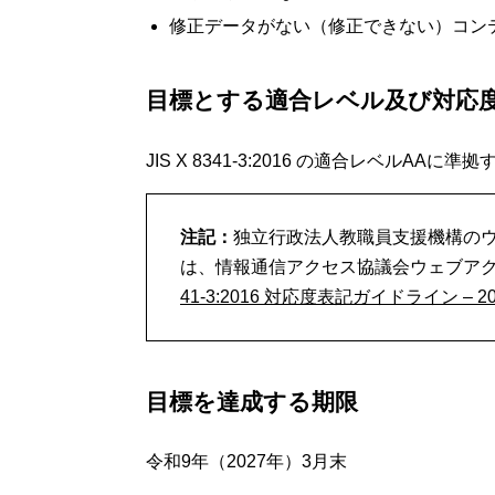
修正データがない（修正できない）コン
目標とする適合レベル及び対応
JIS X 8341-3:2016 の適合レベルAA
注記：
独立行政法人教職員支援機構の
は、情報通信アクセス協議会ウェブア
41-3:2016 対応度表記ガイドライン – 2
目標を達成する期限
令和9年（2027年）3月末