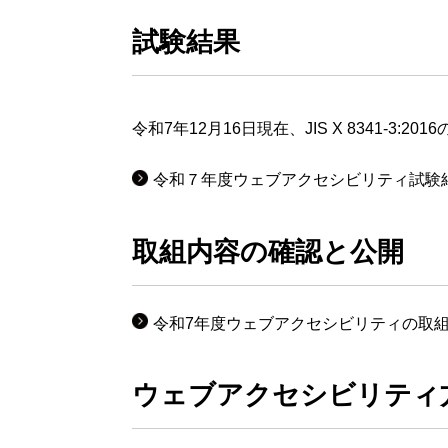
試験結果
令和7年12月16日現在、JIS X 8341-3:
令和７年度ウェブアクセシビリティ試験
取組内容の確認と公開
令和7年度ウェブアクセシビリティの取
ウェブアクセシビリティ