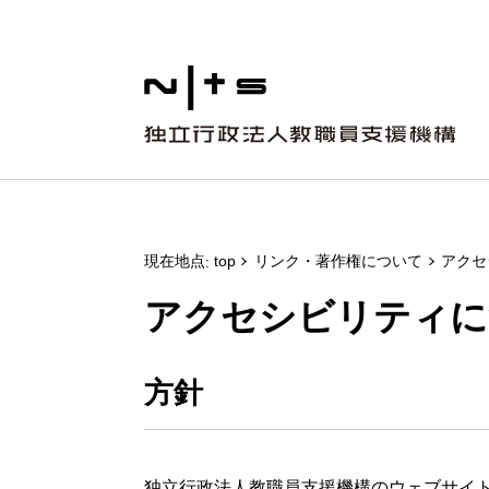
現在地点
top
リンク・著作権について
アクセ
アクセシビリティに
方針
独立行政法人教職員支援機構のウェブサイトでは、