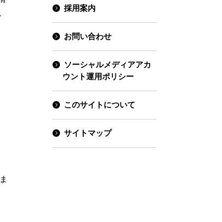
採用案内
、
お問い合わせ
ソーシャルメディアアカ
ウント運用ポリシー
このサイトについて
サイトマップ
しま