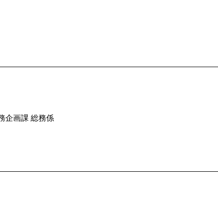
務企画課 総務係