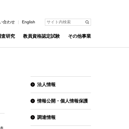
い合わせ
English
調査研究
教員資格認定試験
その他事業
法人情報
情報公開・個人情報保護
調達情報
情