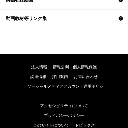
動画教材等リンク集
法人情報
情報公開・個人情報保護
調達情報
採用案内
お問い合わせ
ソーシャルメディアアカウント運用ポリシ
ー
アクセシビリティについて
プライバシーポリシー
このサイトについて
トピックス