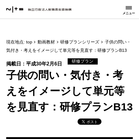
メニュー
現在地点
top
動画教材
研修プランシリーズ
子供の問い・
気付き・考えをイメージして単元等を見直す：研修プランB13
研修プラン
掲載日：平成30年2月6日
子供の問い・気付き・考
えをイメージして単元等
を見直す：研修プランB13