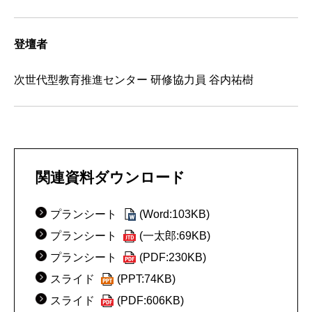
登壇者
次世代型教育推進センター 研修協力員 谷内祐樹
関連資料ダウンロード
プランシート
(Word:103KB)
プランシート
(一太郎:69KB)
プランシート
(PDF:230KB)
スライド
(PPT:74KB)
スライド
(PDF:606KB)