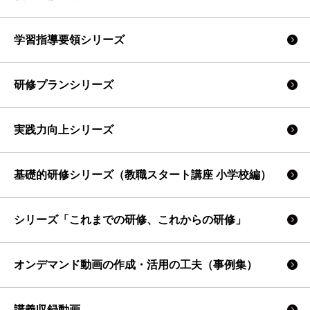
学習指導要領シリーズ
研修プランシリーズ
実践力向上シリーズ
基礎的研修シリーズ（教職スタート講座 小学校編）
シリーズ「これまでの研修、これからの研修」
オンデマンド動画の作成・活用の工夫（事例集）
講義収録動画