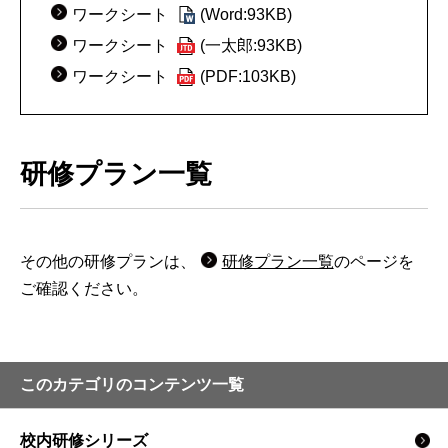
ワークシート
(Word:93KB)
ワークシート
(一太郎:93KB)
ワークシート
(PDF:103KB)
研修プラン一覧
その他の研修プランは、
研修プラン一覧
のページを
ご確認ください。
このカテゴリのコンテンツ一覧
校内研修シリーズ