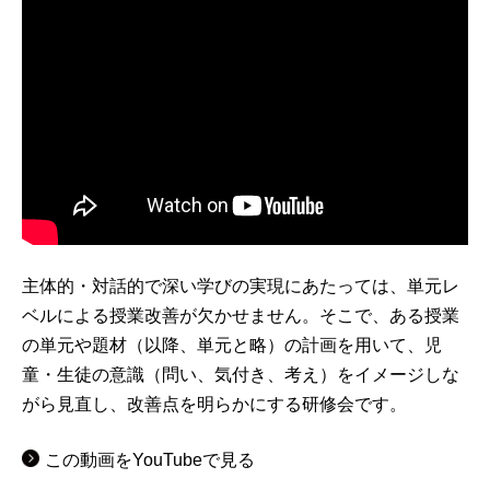
主体的・対話的で深い学びの実現にあたっては、単元レ
ベルによる授業改善が欠かせません。そこで、ある授業
の単元や題材（以降、単元と略）の計画を用いて、児
童・生徒の意識（問い、気付き、考え）をイメージしな
がら見直し、改善点を明らかにする研修会です。
この動画をYouTubeで見る