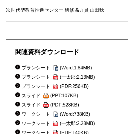
次世代型教育推進センター 研修協力員 山田稔
関連資料ダウンロード
プランシート
(Word:1.84MB)
プランシート
(一太郎:2.13MB)
プランシート
(PDF:256KB)
スライド
(PPT:107KB)
スライド
(PDF:528KB)
ワークシート
(Word:738KB)
ワークシート
(一太郎:2.28MB)
ワークシート
(PDF:140KB)