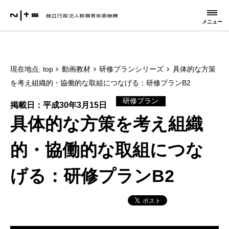
メニュー
現在地点
top
動画教材
研修プランシリーズ
具体的な方策
を考え組織的・協働的な取組につなげる：研修プランB2
研修プラン
掲載日：平成30年3月15日
具体的な方策を考え組織
的・協働的な取組につな
げる：研修プランB2