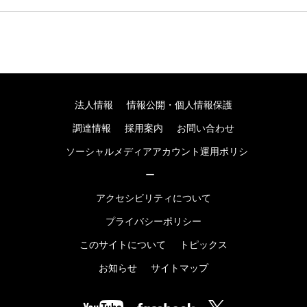
法人情報
情報公開・個人情報保護
調達情報
採用案内
お問い合わせ
ソーシャルメディアアカウント運用ポリシ
ー
アクセシビリティについて
プライバシーポリシー
このサイトについて
トピックス
お知らせ
サイトマップ