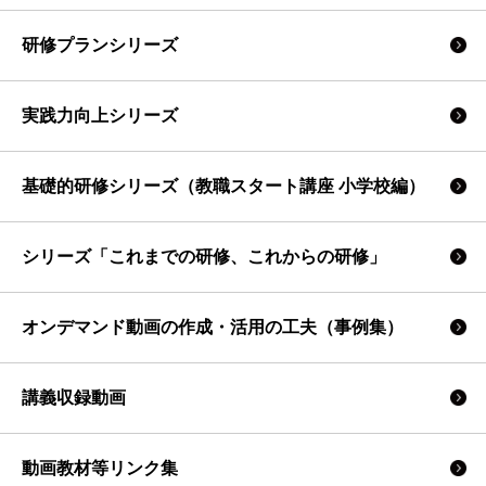
研修プランシリーズ
実践力向上シリーズ
基礎的研修シリーズ（教職スタート講座 小学校編）
シリーズ「これまでの研修、これからの研修」
オンデマンド動画の作成・活用の工夫（事例集）
講義収録動画
動画教材等リンク集