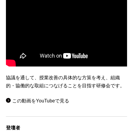
協議を通して、授業改善の具体的な方策を考え、組織
的・協働的な取組につなげることを目指す研修会です。
この動画をYouTubeで見る
登壇者