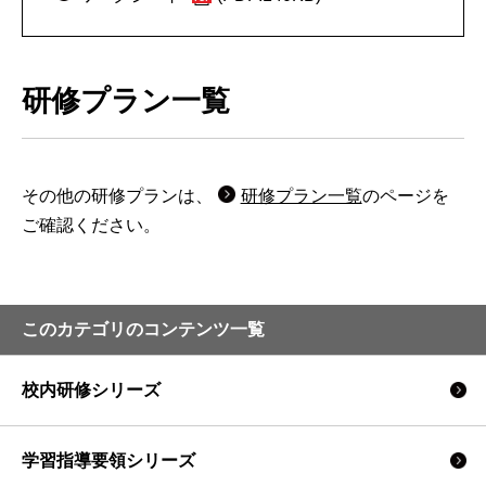
研修プラン一覧
その他の研修プランは、
研修プラン一覧
のページを
ご確認ください。
このカテゴリのコンテンツ一覧
校内研修シリーズ
学習指導要領シリーズ