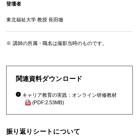
登壇者
東北福祉大学 教授 長田徹
講師の所属・職名は撮影当時のものです。
関連資料ダウンロード
キャリア教育の実践：オンライン研修教材
(PDF:2.53MB)
振り返りシートについて