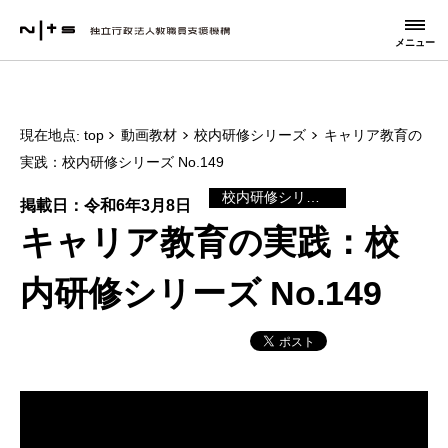
メニュー
現在地点
top
動画教材
校内研修シリーズ
キャリア教育の
実践：校内研修シリーズ No.149
校内研修シリーズ
掲載日：令和6年3月8日
キャリア教育の実践：校
内研修シリーズ No.149