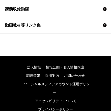
講義収録動画
動画教材等リンク集
法人情報
情報公開・個人情報保護
調達情報
採用案内
お問い合わせ
ソーシャルメディアアカウント運用ポリシ
ー
アクセシビリティについて
プライバシーポリシー