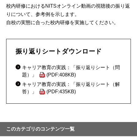
校内研修におけるNITSオンライン動画の視聴後の振り返
りについて、参考例を示します。
自校の実態に合った校内研修を実施してください。
振り返りシートダウンロード
キャリア教育の実践：「振り返りシート（問
題）」
(PDF:408KB)
キャリア教育の実践：「振り返りシート（解
答）」
(PDF:435KB)
このカテゴリのコンテンツ一覧