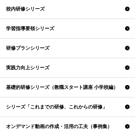
校内研修シリーズ
学習指導要領シリーズ
研修プランシリーズ
実践力向上シリーズ
基礎的研修シリーズ（教職スタート講座 小学校編）
シリーズ「これまでの研修、これからの研修」
オンデマンド動画の作成・活用の工夫（事例集）