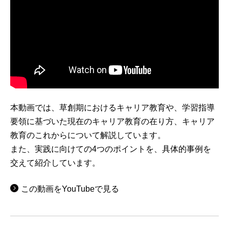
本動画では、草創期におけるキャリア教育や、学習指導
要領に基づいた現在のキャリア教育の在り方、キャリア
教育のこれからについて解説しています。
また、実践に向けての4つのポイントを、具体的事例を
交えて紹介しています。
この動画をYouTubeで見る