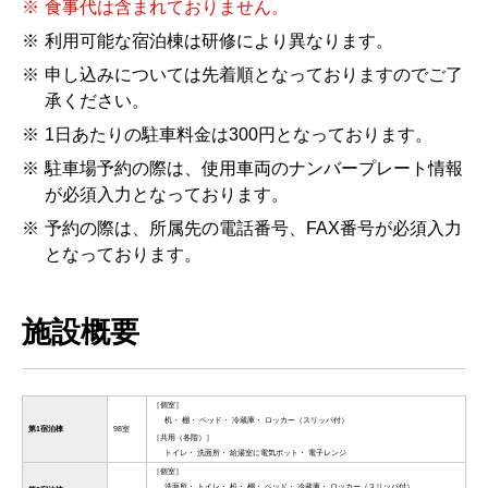
食事代は含まれておりません。
利用可能な宿泊棟は研修により異なります。
申し込みについては先着順となっておりますのでご了
承ください。
1日あたりの駐車料金は300円となっております。
駐車場予約の際は、使用車両のナンバープレート情報
が必須入力となっております。
予約の際は、所属先の電話番号、FAX番号が必須入力
となっております。
施設概要