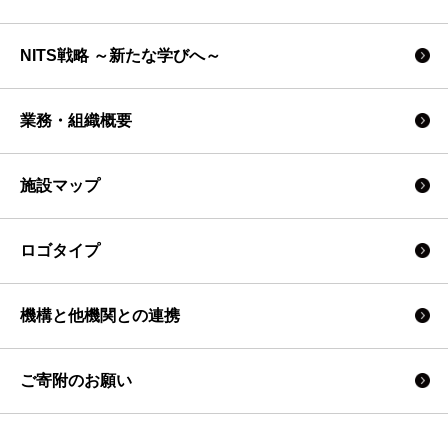
NITS戦略 ～新たな学びへ～
業務・組織概要
施設マップ
ロゴタイプ
機構と他機関との連携
ご寄附のお願い