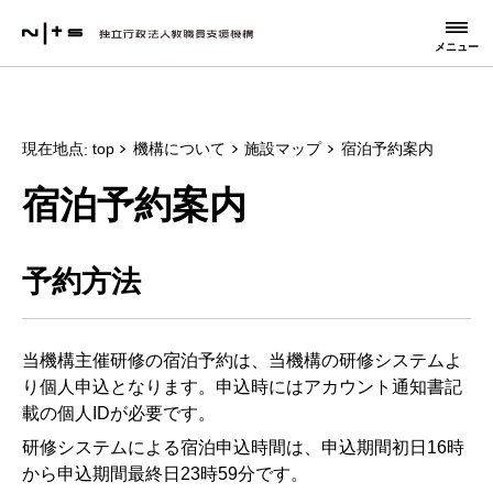
メニュー
現在地点
top
機構について
施設マップ
宿泊予約案内
宿泊予約案内
予約方法
当機構主催研修の宿泊予約は、当機構の研修システムよ
り個人申込となります。申込時にはアカウント通知書記
載の個人IDが必要です。
研修システムによる宿泊申込時間は、申込期間初日16時
から申込期間最終日23時59分です。