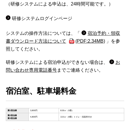
（研修システムによる申込は、24時間可能です。）
研修システムログインページ
システムの操作方法については、「
宿泊予約・領収
書ダウンロード方法について
(PDF:2.34MB)
」を参
照してください。
研修システムによる宿泊申込ができない場合は、
お
問い合わせ専用電話番号
までご連絡ください。
宿泊室、駐車場料金