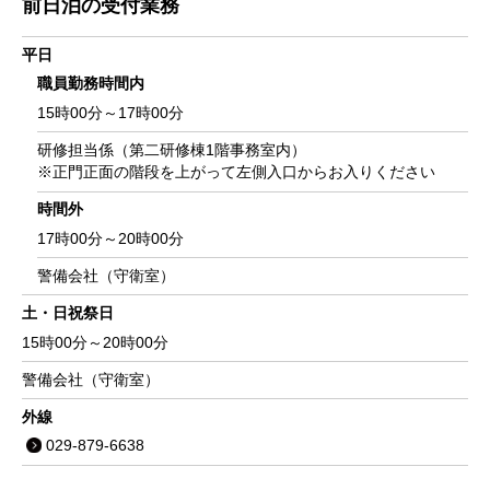
前日泊の受付業務
平日
職員勤務時間内
15時00分～17時00分
研修担当係（第二研修棟1階事務室内）
※正門正面の階段を上がって左側入口からお入りください
時間外
17時00分～20時00分
警備会社（守衛室）
土・日祝祭日
15時00分～20時00分
警備会社（守衛室）
外線
029-879-6638