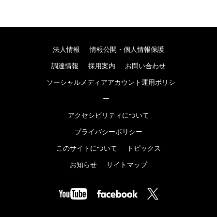
法人情報
情報公開・個人情報保護
調達情報
採用案内
お問い合わせ
ソーシャルメディアアカウント運用ポリシ
ー
アクセシビリティについて
プライバシーポリシー
このサイトについて
トピックス
お知らせ
サイトマップ