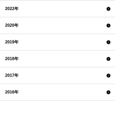
2022年
2020年
2019年
2018年
2017年
2016年