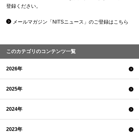
登録ください。
メールマガジン「NITSニュース」のご登録はこちら
このカテゴリのコンテンツ一覧
2026年
2025年
2024年
2023年