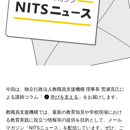
[1枚目の画像]
今回は、独立行政法人教職員支援機構 理事長 荒瀬克己に
よる講師コラム「
学びを支える
」をお届けします。
教職員支援機構では、最新の教育知見や学校現場におけ
る教育実践に役立つ情報等の提供を目的として、メール
マガジン「NITSニュース」を配信しています。ぜひ、ご