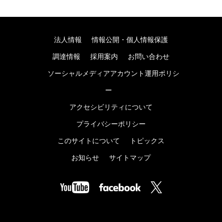
法人情報
情報公開・個人情報保護
調達情報
採用案内
お問い合わせ
ソーシャルメディアアカウント運用ポリシ
ー
アクセシビリティについて
プライバシーポリシー
このサイトについて
トピックス
お知らせ
サイトマップ