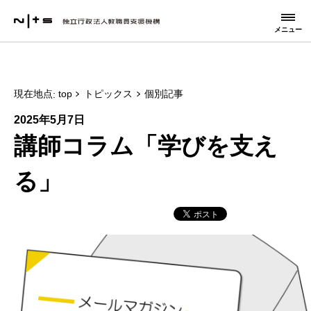
メニュー
現在地点
top
トピックス
個別記事
2025年5月7日
講師コラム「学びを支え
る」