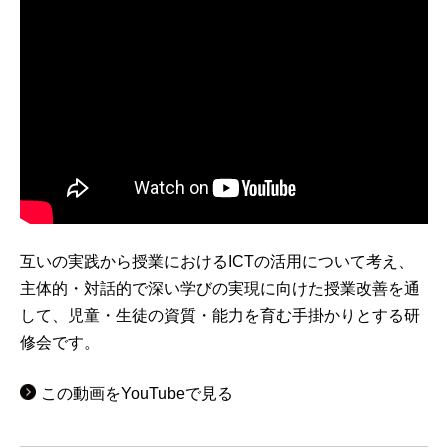
互いの実践から授業におけるICTの活用について考え、
主体的・対話的で深い学びの実現に向けた授業改善を通
して、児童・生徒の資質・能力を育む手掛かりとする研
修会です。
この動画をYouTubeで見る