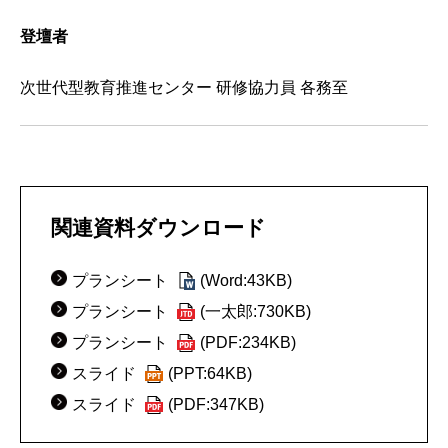
登壇者
次世代型教育推進センター 研修協力員 各務至
関連資料ダウンロード
プランシート
(Word:43KB)
プランシート
(一太郎:730KB)
プランシート
(PDF:234KB)
スライド
(PPT:64KB)
スライド
(PDF:347KB)