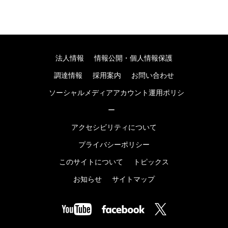
法人情報
情報公開・個人情報保護
調達情報
採用案内
お問い合わせ
ソーシャルメディアアカウント運用ポリシ
ー
アクセシビリティについて
プライバシーポリシー
このサイトについて
トピックス
お知らせ
サイトマップ