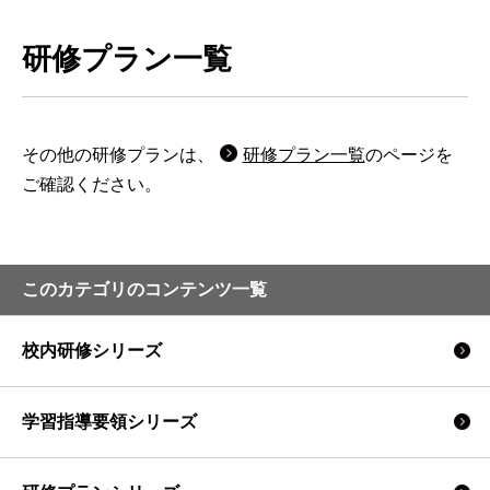
研修プラン一覧
その他の研修プランは、
研修プラン一覧
のページを
ご確認ください。
このカテゴリのコンテンツ一覧
校内研修シリーズ
学習指導要領シリーズ