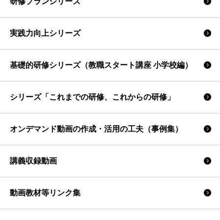
研修プランシリーズ
実践力向上シリーズ
基礎的研修シリーズ（教職スタート講座 小学校編）
シリーズ「これまでの研修、これからの研修」
オンデマンド動画の作成・活用の工夫（事例集）
講義収録動画
動画教材等リンク集