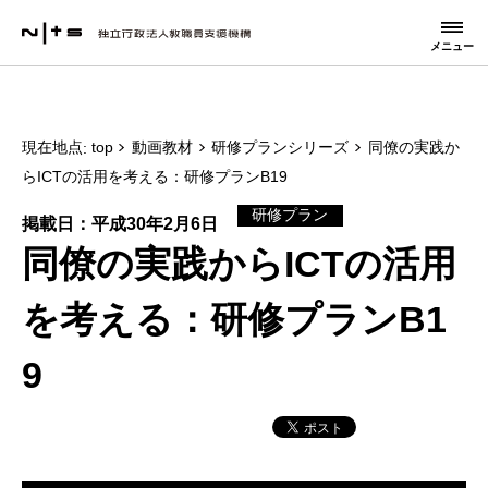
メニュー
現在地点
top
動画教材
研修プランシリーズ
同僚の実践か
らICTの活用を考える：研修プランB19
研修プラン
掲載日：平成30年2月6日
同僚の実践からICTの活用
を考える：研修プランB1
9