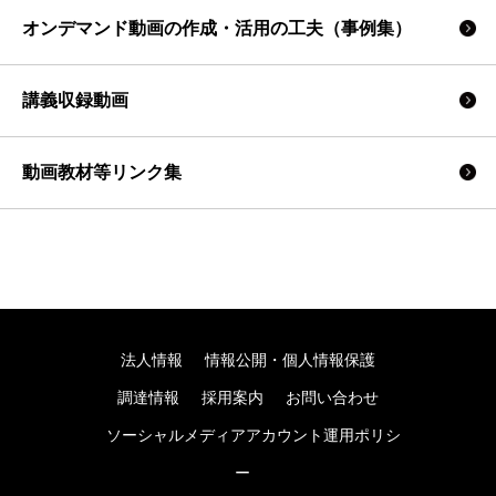
オンデマンド動画の作成・活用の工夫（事例集）
講義収録動画
動画教材等リンク集
法人情報
情報公開・個人情報保護
調達情報
採用案内
お問い合わせ
ソーシャルメディアアカウント運用ポリシ
ー