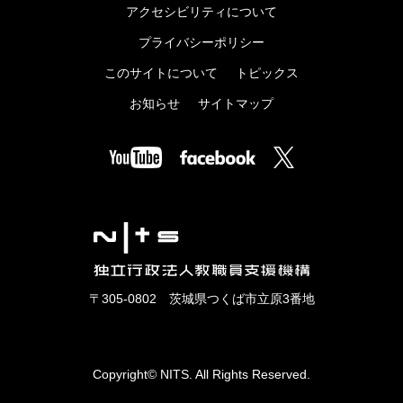
アクセシビリティについて
プライバシーポリシー
このサイトについて
トピックス
お知らせ
サイトマップ
〒305-0802 茨城県つくば市立原3番地
Copyright© NITS. All Rights Reserved.