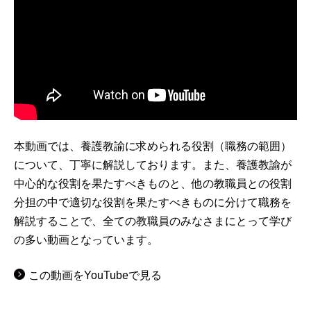
本動画では、養護教諭に求められる役割（職務の範囲）
について、丁寧に解説しております。また、養護教諭が
中心的な役割を果たすべきものと、他の教職員との役割
分担の中で適切な役割を果たすべきものに分けて職務を
解説することで、全ての教職員のみなさまにとって学び
の多い動画となっています。
この動画をYouTubeで見る