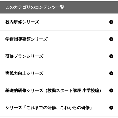
このカテゴリのコンテンツ一覧
校内研修シリーズ
学習指導要領シリーズ
研修プランシリーズ
実践力向上シリーズ
基礎的研修シリーズ（教職スタート講座 小学校編）
シリーズ「これまでの研修、これからの研修」