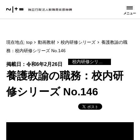
メニュー
現在地点
top
動画教材
校内研修シリーズ
養護教諭の職
務：校内研修シリーズ No.146
校内研修シリーズ
掲載日：令和6年2月26日
養護教諭の職務：校内研
修シリーズ No.146