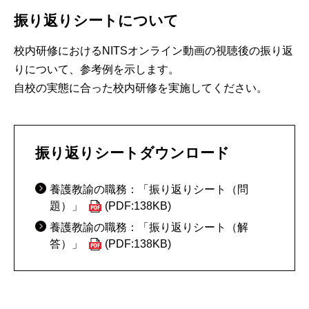
振り返りシートについて
校内研修におけるNITSオンライン動画の視聴後の振り返
りについて、参考例を示します。
自校の実態に合った校内研修を実施してください。
振り返りシートダウンロード
養護教諭の職務：「振り返りシート（問
題）」
(PDF:138KB)
養護教諭の職務：「振り返りシート（解
答）」
(PDF:138KB)