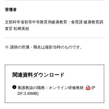
登壇者
文部科学省初等中等教育局健康教育・食育課 健康教育調
査官 松﨑美枝
講師の所属・職名は撮影当時のものです。
関連資料ダウンロード
養護教諭の職務：オンライン研修教材
(P
DF:3.48MB)