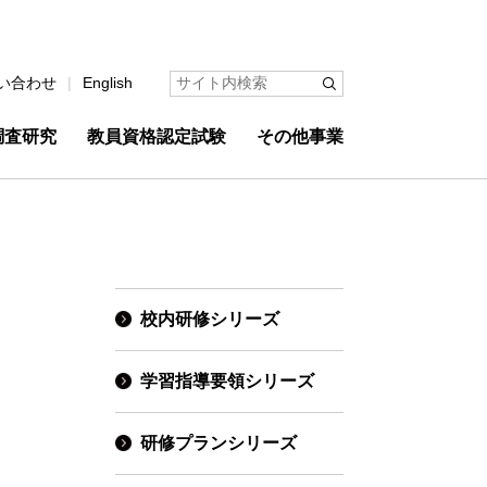
い合わせ
English
調査研究
教員資格認定試験
その他事業
校内研修シリーズ
学習指導要領シリーズ
研修プランシリーズ