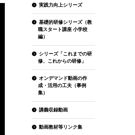
実践力向上シリーズ
基礎的研修シリーズ（教
職スタート講座 小学校
編）
シリーズ「これまでの研
修、これからの研修」
オンデマンド動画の作
成・活用の工夫（事例
集）
講義収録動画
動画教材等リンク集