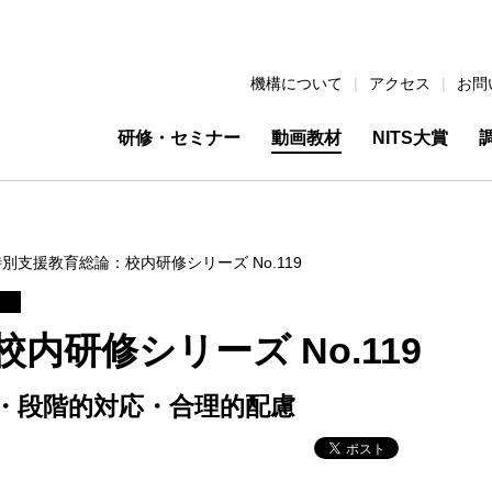
機構について
アクセス
お問
研修・セミナー
動画教材
NITS大賞
別支援教育総論：校内研修シリーズ No.119
内研修シリーズ No.119
・段階的対応・合理的配慮