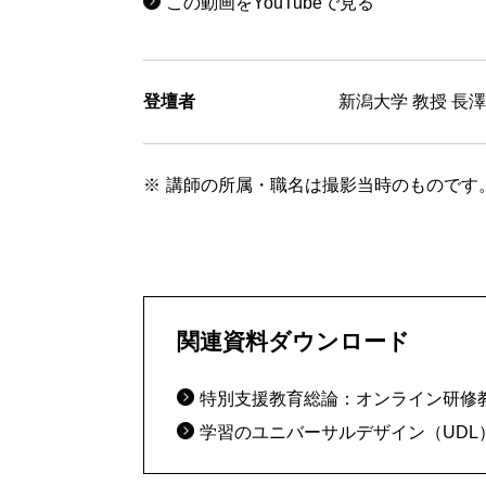
この動画をYouTubeで見る
登壇者
新潟大学 教授 長
講師の所属・職名は撮影当時のものです
関連資料ダウンロード
特別支援教育総論：オンライン研修
学習のユニバーサルデザイン（UDL