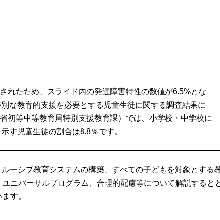
影されたため、スライド内の発達障害特性の数値が6.5%とな
特別な教育的支援を必要とする児童生徒に関する調査結果に
科学省初等中等教育局特別支援教育課）では、小学校・中学校に
示す児童生徒の割合は8.8％です。
クルーシブ教育システムの構築、すべての子どもを対象とする
、ユニバーサルプログラム、合理的配慮等について解説すると
います。