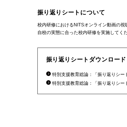
振り返りシートについて
校内研修におけるNITSオンライン動画の
自校の実態に合った校内研修を実施してく
振り返りシートダウンロード
特別支援教育総論：「振り返りシー
特別支援教育総論：「振り返りシー