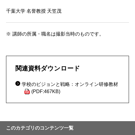
千葉大学 名誉教授 天笠茂
講師の所属・職名は撮影当時のものです。
関連資料ダウンロード
学校のビジョンと戦略：オンライン研修教材
(PDF:467KB)
このカテゴリのコンテンツ一覧