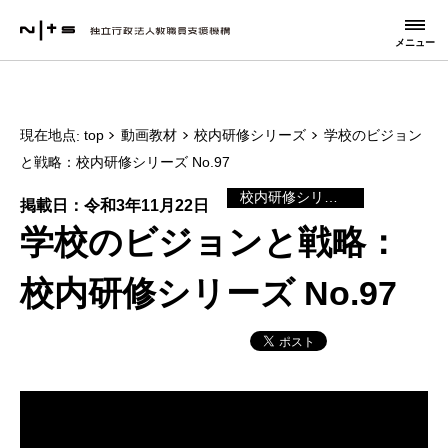
メニュー
現在地点
top
動画教材
校内研修シリーズ
学校のビジョン
と戦略：校内研修シリーズ No.97
校内研修シリーズ
掲載日：令和3年11月22日
学校のビジョンと戦略：
校内研修シリーズ No.97