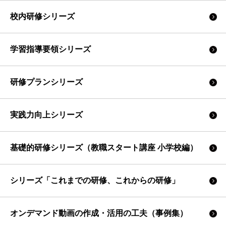
校内研修シリーズ
学習指導要領シリーズ
研修プランシリーズ
実践力向上シリーズ
基礎的研修シリーズ（教職スタート講座 小学校編）
シリーズ「これまでの研修、これからの研修」
オンデマンド動画の作成・活用の工夫（事例集）