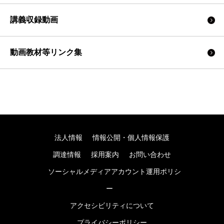
講義収録動画
動画教材等リンク集
法人情報
情報公開・個人情報保護
調達情報
採用案内
お問い合わせ
ソーシャルメディアアカウント運用ポリシ
ー
アクセシビリティについて
プライバシーポリシー