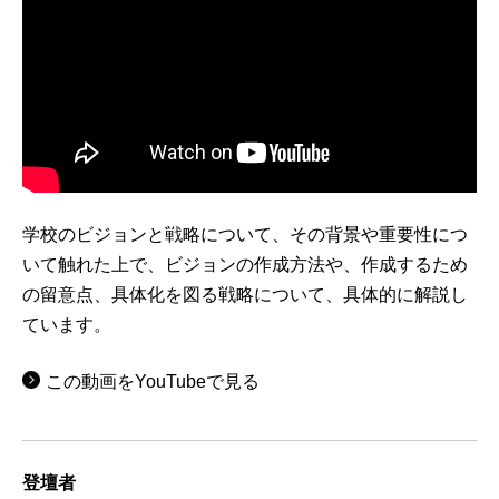
学校のビジョンと戦略について、その背景や重要性につ
いて触れた上で、ビジョンの作成方法や、作成するため
の留意点、具体化を図る戦略について、具体的に解説し
ています。
この動画をYouTubeで見る
登壇者