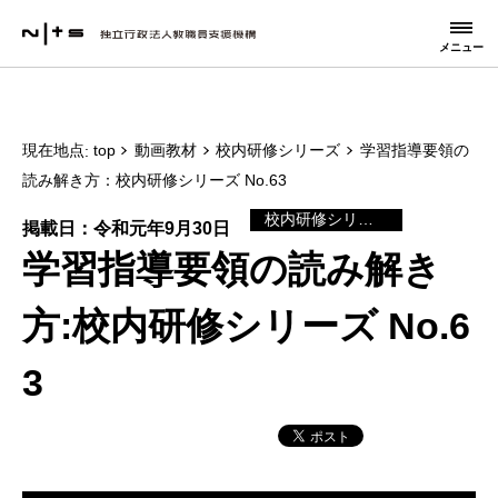
メニュー
現在地点
top
動画教材
校内研修シリーズ
学習指導要領の
読み解き方：校内研修シリーズ No.63
校内研修シリーズ
掲載日：令和元年9月30日
学習指導要領の読み解き
方:校内研修シリーズ No.6
3