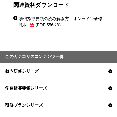
関連資料ダウンロード
学習指導要領の読み解き方：オンライン研修
教材
(PDF:556KB)
このカテゴリのコンテンツ一覧
校内研修シリーズ
学習指導要領シリーズ
研修プランシリーズ