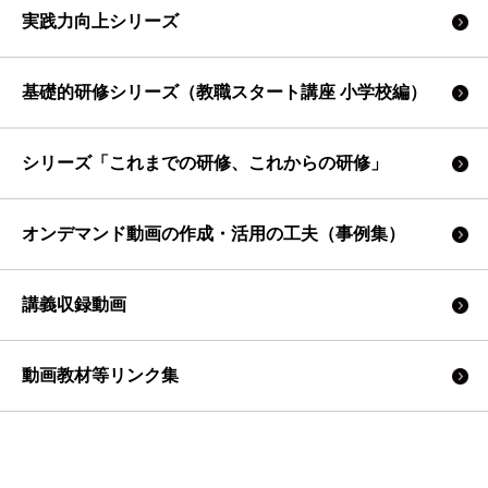
実践力向上シリーズ
基礎的研修シリーズ（教職スタート講座 小学校編）
シリーズ「これまでの研修、これからの研修」
オンデマンド動画の作成・活用の工夫（事例集）
講義収録動画
動画教材等リンク集