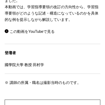
ました。
本動画では、学習指導要領の改訂の方向性から、学習指
導要領がどのような記述・構造になっているのかを具体
的な例を提示しながら解説しています。
この動画をYouTubeで見る
登壇者
國學院大學 教授 田村学
講師の所属・職名は撮影当時のものです。