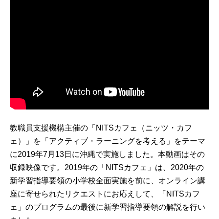
教職員支援機構主催の「NITSカフェ（ニッツ・カフ
ェ）」を「アクティブ・ラーニングを考える」をテーマ
に2019年7月13日に沖縄で実施しました。本動画はその
収録映像です。2019年の「NITSカフェ」は、2020年の
新学習指導要領の小学校全面実施を前に、オンライン講
座に寄せられたリクエストにお応えして、「NITSカフ
ェ」のプログラムの最後に新学習指導要領の解説を行い