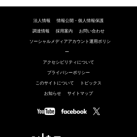
法人情報
情報公開・個人情報保護
調達情報
採用案内
お問い合わせ
ソーシャルメディアアカウント運用ポリシ
ー
アクセシビリティについて
プライバシーポリシー
このサイトについて
トピックス
お知らせ
サイトマップ