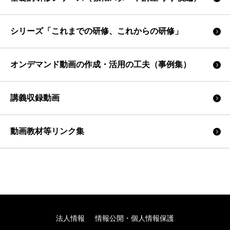
シリーズ「これまでの研修、これからの研修」
オンデマンド動画の作成・活用の工夫（事例集）
講義収録動画
動画教材等リンク集
法人情報
情報公開・個人情報保護