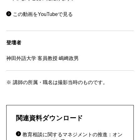
この動画をYouTubeで見る
登壇者
神田外語大学 客員教授 嶋﨑政男
講師の所属・職名は撮影当時のものです。
関連資料ダウンロード
教育相談に関するマネジメントの推進：オン