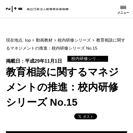
メニュー
現在地点
top
動画教材
校内研修シリーズ
教育相談に関す
るマネジメントの推進：校内研修シリーズ No.15
校内研修シリーズ
掲載日：平成29年11月1日
教育相談に関するマネジ
メントの推進：校内研修
シリーズ No.15