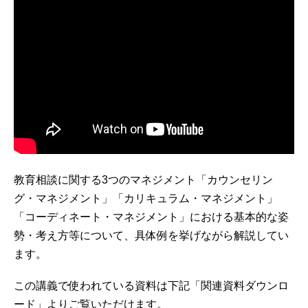
教育相談に関する3つのマネジメント「カウンセリン
グ・マネジメント」「カリキュラム・マネジメント」
「コーディネート・マネジメント」における基本的な姿
勢・考え方等について、具体例を挙げながら解説してい
ます。
この講義で使われている資料は下記「関連資料ダウンロ
ード」よりご覧いただけます。