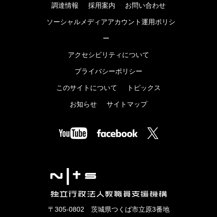
調達情報
採用案内
お問い合わせ
ソーシャルメディアアカウント運用ポリシ
ー
アクセシビリティについて
プライバシーポリシー
このサイトについて
トピックス
お知らせ
サイトマップ
〒305-0802 茨城県つくば市立原3番地