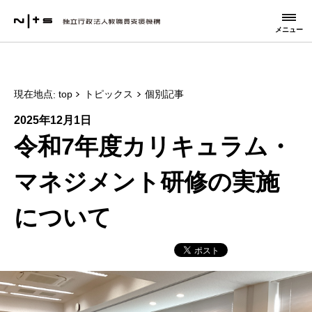
メニュー
現在地点
top
トピックス
個別記事
2025年12月1日
令和7年度カリキュラム・
マネジメント研修の実施
について