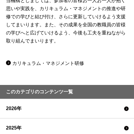
当機構としましては、参加者の皆様お一人お一人が抱く
思いや実践を、カリキュラム・マネジメントの推進や研
修での学びと結び付け、さらに更新していけるよう支援
してまいります。また、その成果を全国の教職員の皆様
の学びへと広げていけるよう、今後も工夫を重ねながら
取り組んでまいります。
カリキュラム・マネジメント研修
このカテゴリのコンテンツ一覧
2026年
2025年