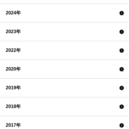
2024年
2023年
2022年
2020年
2019年
2018年
2017年