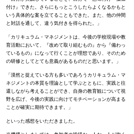
付け』できた。さらにもっとこうしたらよくなるかもと
いう具体的な案を立てることもできた。また、他の仲間
と対話を通して、違う気付きを得られた。」
「カリキュラム・マネジメントは、今後の学校現場や教
育活動において、『改めて取り組むもの』から『備わっ
ているもの』になって行くことが理想であり、そのため
の研修としてとても意義があるものだと思います。」
「漠然と捉えている方も多いであろうカリキュラム・マ
ネジメントの本質を理論として学ぶとともに、実践と往
還しながら考えることができ、自身の教育観について視
野を広げ、今後の実践に向けてモチベーションが高まる
ことが確実に期待できます。」
といった感想をいただきました。