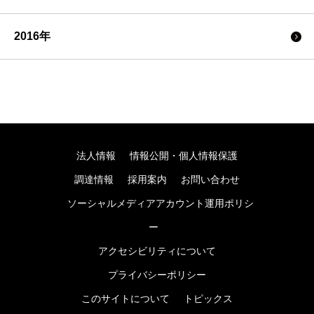
2016年
法人情報
情報公開・個人情報保護
調達情報
採用案内
お問い合わせ
ソーシャルメディアアカウント運用ポリシ
ー
アクセシビリティについて
プライバシーポリシー
このサイトについて
トピックス