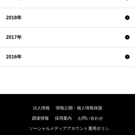
2018年
2017年
2016年
法人情報
情報公開・個人情報保護
調達情報
採用案内
お問い合わせ
ソーシャルメディアアカウント運用ポリシ