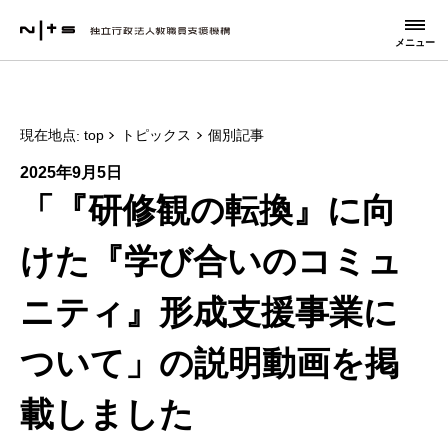
メニュー
現在地点
top
トピックス
個別記事
2025年9月5日
「『研修観の転換』に向
けた『学び合いのコミュ
ニティ』形成支援事業に
ついて」の説明動画を掲
載しました