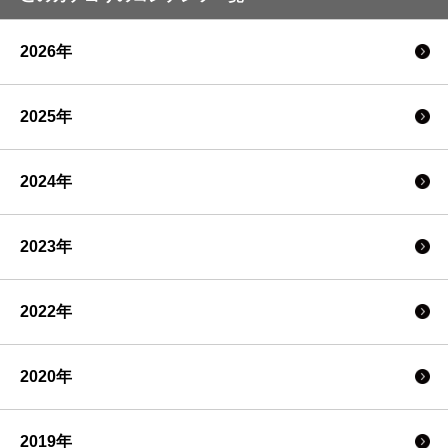
2026年
2025年
2024年
2023年
2022年
2020年
2019年