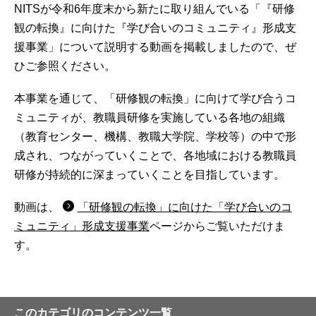
NITSが令和6年度末から新たに取り組んでいる「『研修
観の転換』に向けた『学び合いのコミュニティ』形成支
援事業」について説明する動画を掲載しましたので、ぜ
ひご参照ください。
本事業を通じて、「研修観の転換」に向けて学び合うコ
ミュニティが、教職員研修を実施している各地の組織
（教育センター、機構、教職大学院、学校等）の中で形
成され、つながっていくことで、各地域における教職員
研修が持続的に深まっていくことを目指しています。
動画は、
「研修観の転換」に向けた「学び合いのコ
ミュニティ」形成支援事業
ページからご覧いただけま
す。
このカテゴリのコンテンツ一覧