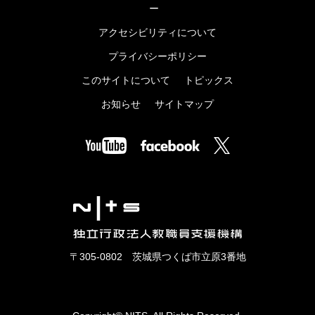
ー
アクセシビリティについて
プライバシーポリシー
このサイトについて
トピックス
お知らせ
サイトマップ
〒305-0802 茨城県つくば市立原3番地