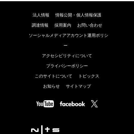
法人情報
情報公開・個人情報保護
調達情報
採用案内
お問い合わせ
ソーシャルメディアアカウント運用ポリシ
ー
アクセシビリティについて
プライバシーポリシー
このサイトについて
トピックス
お知らせ
サイトマップ