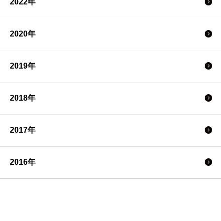
2022年
2020年
2019年
2018年
2017年
2016年