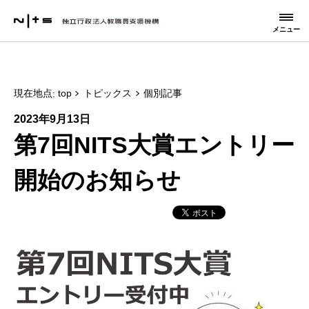
メニュー
現在地点
top
トピックス
個別記事
2023年9月13日
第7回NITS大賞エントリー
開始のお知らせ