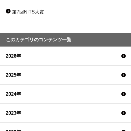
第7回NITS大賞
このカテゴリのコンテンツ一覧
2026年
2025年
2024年
2023年