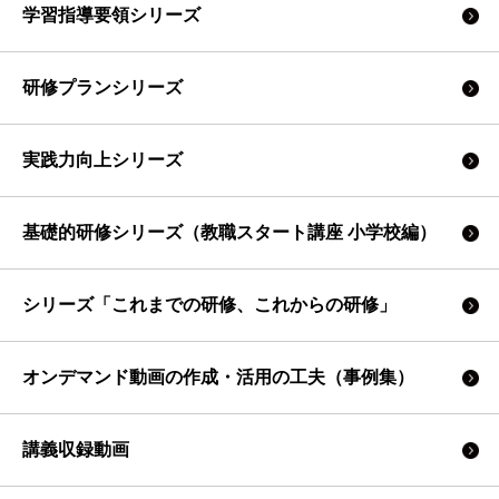
学習指導要領シリーズ
研修プランシリーズ
実践力向上シリーズ
基礎的研修シリーズ（教職スタート講座 小学校編）
シリーズ「これまでの研修、これからの研修」
オンデマンド動画の作成・活用の工夫（事例集）
講義収録動画