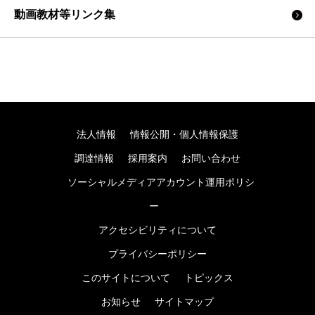
動画教材等リンク集
法人情報
情報公開・個人情報保護
調達情報
採用案内
お問い合わせ
ソーシャルメディアアカウント運用ポリシ
ー
アクセシビリティについて
プライバシーポリシー
このサイトについて
トピックス
お知らせ
サイトマップ