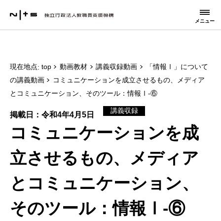
メニュー
現在地点
top
動画教材
講義収録動画
「情報Ⅰ」について
の講義動画
コミュニケーションを成立させるもの、メディア
とコミュニケーション、そのツール：情報Ⅰ-⑥
講義収録
掲載日：令和4年4月5日
コミュニケーションを成
立させるもの、メディア
とコミュニケーション、
そのツール：情報Ⅰ-⑥