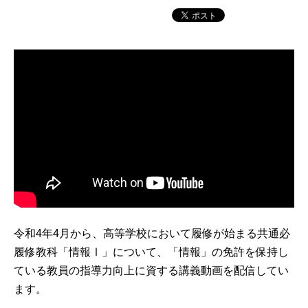
令和4年4月から、高等学校において履修が始まる共通必
履修教科「情報Ⅰ」について、「情報」の免許を保持し
ている教員の指導力向上に資する講義動画を配信してい
ます。