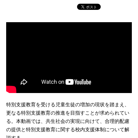
特別支援教育を受ける児童生徒の増加の現状を踏まえ、
更なる特別支援教育の推進を目指すことが求められてい
る。本動画では、共生社会の実現に向けて、合理的配慮
の提供と特別支援教育に関する校内支援体制について解
説する。