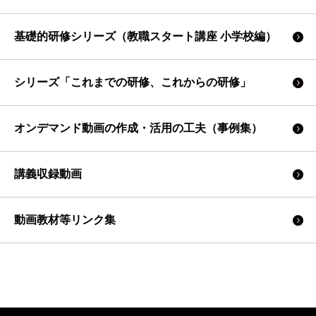
基礎的研修シリーズ（教職スタート講座 小学校編）
シリーズ「これまでの研修、これからの研修」
オンデマンド動画の作成・活用の工夫（事例集）
講義収録動画
動画教材等リンク集