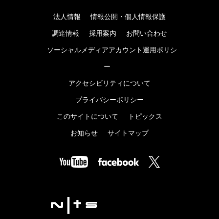
法人情報
情報公開・個人情報保護
調達情報
採用案内
お問い合わせ
ソーシャルメディアアカウント運用ポリシ
ー
アクセシビリティについて
プライバシーポリシー
このサイトについて
トピックス
お知らせ
サイトマップ