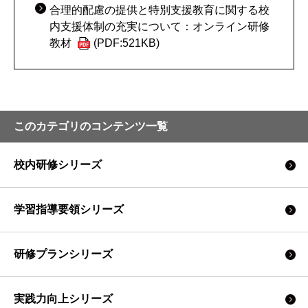
合理的配慮の提供と特別支援教育に関する校
内支援体制の充実について：オンライン研修
教材
(PDF:521KB)
このカテゴリのコンテンツ一覧
校内研修シリーズ
学習指導要領シリーズ
研修プランシリーズ
実践力向上シリーズ