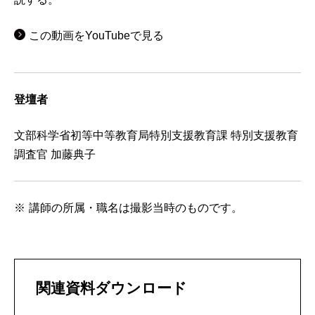
この動画をYouTubeで見る
登壇者
文部科学省初等中等教育局特別支援教育課 特別支援教育
調査官 加藤典子
講師の所属・職名は撮影当時のものです。
関連資料ダウンロード