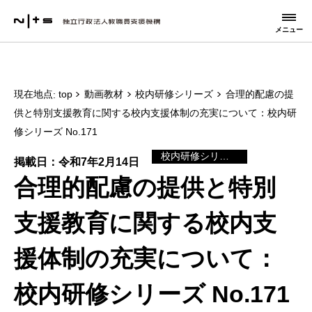
メニュー
現在地点
top
動画教材
校内研修シリーズ
合理的配慮の提
供と特別支援教育に関する校内支援体制の充実について：校内研
修シリーズ No.171
校内研修シリーズ
掲載日：令和7年2月14日
合理的配慮の提供と特別
支援教育に関する校内支
援体制の充実について：
校内研修シリーズ No.171