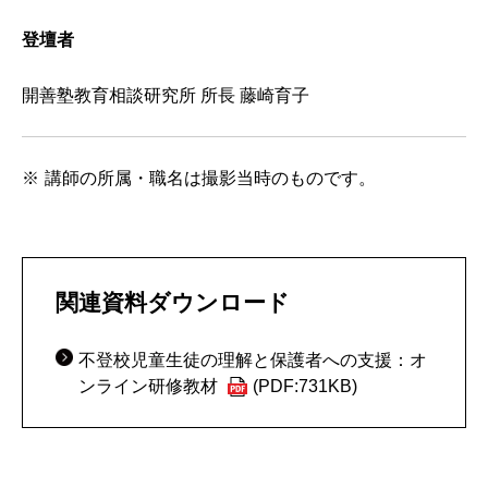
登壇者
開善塾教育相談研究所 所長 藤崎育子
講師の所属・職名は撮影当時のものです。
関連資料ダウンロード
不登校児童生徒の理解と保護者への支援：オ
ンライン研修教材
(PDF:731KB)