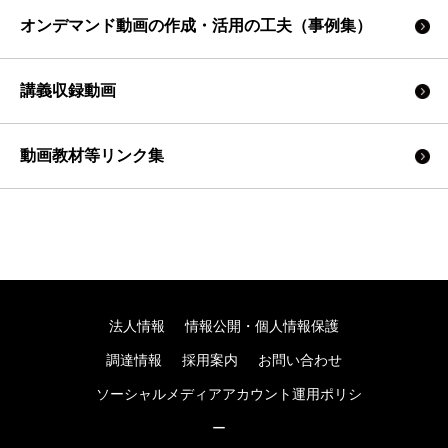
オンデマンド動画の作成・活用の工夫（事例集）
講義収録動画
動画教材等リンク集
法人情報
情報公開・個人情報保護
調達情報
採用案内
お問い合わせ
ソーシャルメディアアカウント運用ポリシ
ー