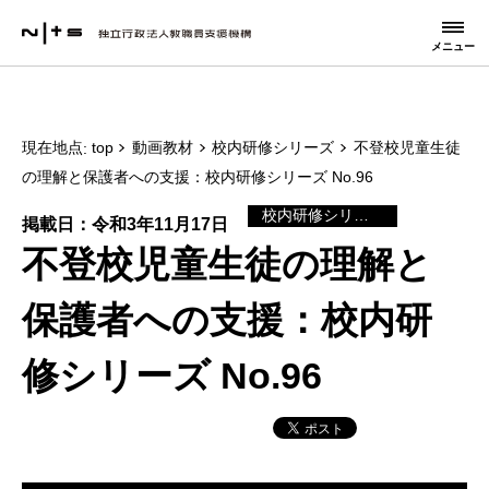
メニュー
現在地点
top
動画教材
校内研修シリーズ
不登校児童生徒
の理解と保護者への支援：校内研修シリーズ No.96
校内研修シリーズ
掲載日：令和3年11月17日
不登校児童生徒の理解と
保護者への支援：校内研
修シリーズ No.96