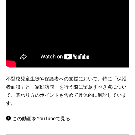
不登校児童生徒や保護者への支援において、特に「保護
者面談」と「家庭訪問」を行う際に留意すべき点につい
て、関わり方のポイントも含めて具体的に解説していま
す。
この動画をYouTubeで見る