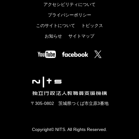
アクセシビリティについて
プライバシーポリシー
このサイトについて
トピックス
お知らせ
サイトマップ
〒305-0802 茨城県つくば市立原3番地
Copyright© NITS. All Rights Reserved.