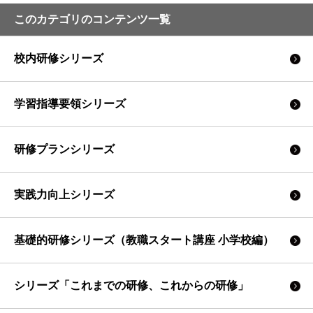
このカテゴリのコンテンツ一覧
校内研修シリーズ
学習指導要領シリーズ
研修プランシリーズ
実践力向上シリーズ
基礎的研修シリーズ（教職スタート講座 小学校編）
シリーズ「これまでの研修、これからの研修」