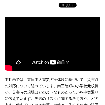
本動画では、東日本大震災の実体験に基づいて、災害時
の対応について述べています。南三陸町の小学校元校長
が、災害時の現場はどのようなものだったかを事実通り
に伝えています。災害のリスクに関する考え方や、どの
ように備えていくべきか等、自然と共生するための防災