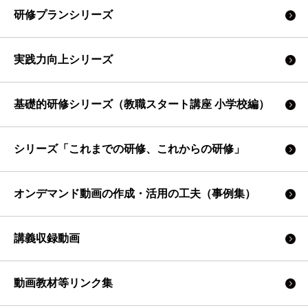
研修プランシリーズ
実践力向上シリーズ
基礎的研修シリーズ（教職スタート講座 小学校編）
シリーズ「これまでの研修、これからの研修」
オンデマンド動画の作成・活用の工夫（事例集）
講義収録動画
動画教材等リンク集