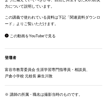
力について説明しています。
この講義で使われている資料は下記「関連資料ダウンロ
ード」よりご覧いただけます。
この動画をYouTubeで見る
登壇者
富谷市教育委員会 生涯学習専門指導員・相談員、
戸倉小学校 元校長 麻生川敦
講師の所属・職名は撮影当時のものです。