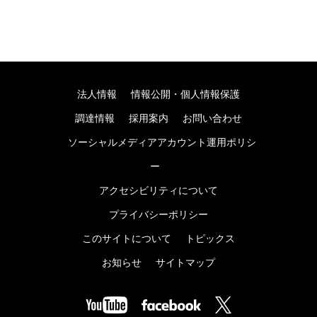
法人情報
情報公開・個人情報保護
調達情報
採用案内
お問い合わせ
ソーシャルメディアアカウント運用ポリシ
ー
アクセシビリティについて
プライバシーポリシー
このサイトについて
トピックス
お知らせ
サイトマップ