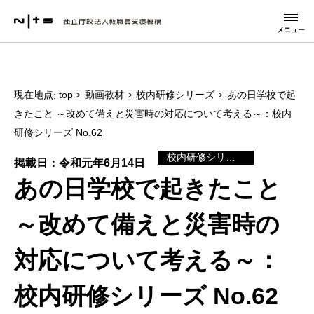
メニュー
現在地点
top
動画教材
校内研修シリーズ
あの日学校で起
きたこと ～改めて備えと災害時の対応について考える～：校内
研修シリーズ No.62
校内研修シリーズ
掲載日：令和元年6月14日
あの日学校で起きたこと
～改めて備えと災害時の
対応について考える～：
校内研修シリーズ No.62