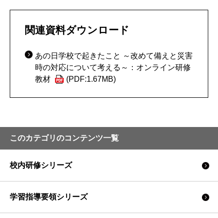
関連資料ダウンロード
あの日学校で起きたこと ～改めて備えと災害
時の対応について考える～：オンライン研修
教材
(PDF:1.67MB)
このカテゴリのコンテンツ一覧
校内研修シリーズ
学習指導要領シリーズ