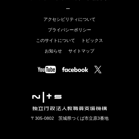
ー
アクセシビリティについて
プライバシーポリシー
このサイトについて
トピックス
お知らせ
サイトマップ
〒305-0802 茨城県つくば市立原3番地