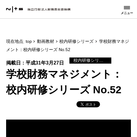
メニュー
現在地点
top
動画教材
校内研修シリーズ
学校財務マネジ
メント：校内研修シリーズ No.52
校内研修シリーズ
掲載日：平成31年3月27日
学校財務マネジメント：
校内研修シリーズ No.52