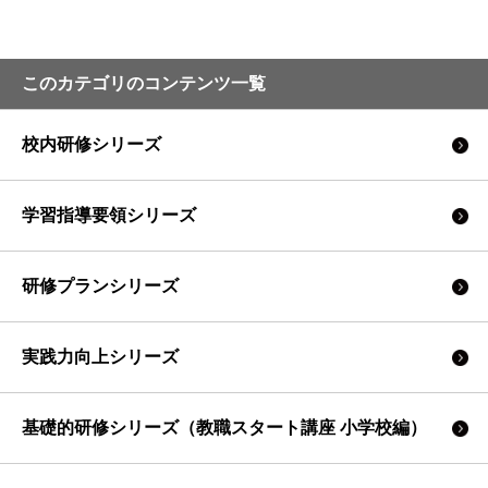
このカテゴリのコンテンツ一覧
校内研修シリーズ
学習指導要領シリーズ
研修プランシリーズ
実践力向上シリーズ
基礎的研修シリーズ（教職スタート講座 小学校編）