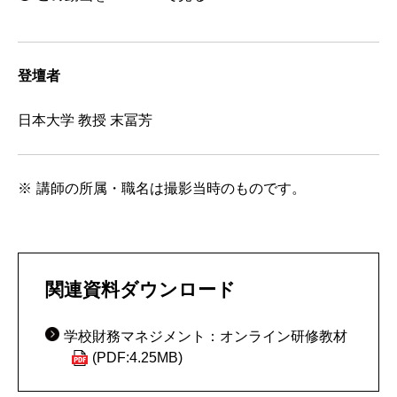
登壇者
日本大学 教授 末冨芳
講師の所属・職名は撮影当時のものです。
関連資料ダウンロード
学校財務マネジメント：オンライン研修教材
(PDF:4.25MB)