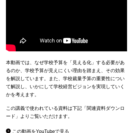
本動画では、なぜ学校予算を「見える化」する必要があ
るのか、学校予算が見えにくい理由を踏まえ、その効果
を解説しています。また、学校裁量予算の重要性につい
て解説し、いかにして学校経営ビジョンを実現していく
かを考えます。
この講義で使われている資料は下記「関連資料ダウンロ
ード」よりご覧いただけます。
この動画をYouTubeで見る