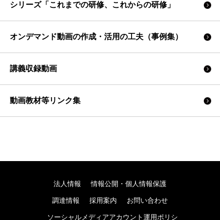
シリーズ「これまでの研修、これからの研修」
オンデマンド動画の作成・活用の工夫（事例集）
講義収録動画
動画教材等リンク集
法人情報
情報公開・個人情報保護
調達情報
採用案内
お問い合わせ
ソーシャルメディアアカウント運用ポリシ