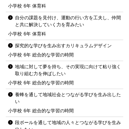
小学校
6年
体育科
自分の課題を見付け、運動の行い方を工夫し、仲間
と共に解決していく力を育みたい
小学校
6年
体育科
探究的な学びを生み出すカリキュラムデザイン
小学校
6年
総合的な学習の時間
地域に対して夢を持ち、その実現に向けて粘り強く
取り組む力を伸ばしたい
小学校
6年
総合的な学習の時間
養蜂を通して地域社会とつながる学びを生み出した
い
小学校
6年
総合的な学習の時間
段ボールを通して地域の人々とつながる学びを生み