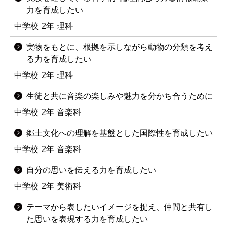
力を育成したい
中学校
2年
理科
実物をもとに、根拠を示しながら動物の分類を考え
る力を育成したい
中学校
2年
理科
生徒と共に音楽の楽しみや魅力を分かち合うために
中学校
2年
音楽科
郷土文化への理解を基盤とした国際性を育成したい
中学校
2年
音楽科
自分の思いを伝える力を育成したい
中学校
2年
美術科
テーマから表したいイメージを捉え、仲間と共有し
た思いを表現する力を育成したい