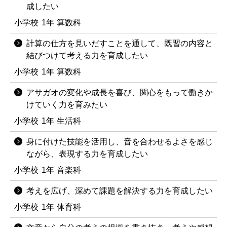
成したい
小学校
1年
算数科
計算の仕方を見いだすことを通して、既習の内容と
結びつけて考える力を育成したい
小学校
1年
算数科
アサガオの変化や成長を喜び、関心をもって働きか
けていく力を育みたい
小学校
1年
生活科
身に付けた技能を活用し、音を合わせるよさを感じ
ながら、表現する力を育成したい
小学校
1年
音楽科
考えを広げ、深めて課題を解決する力を育成したい
小学校
1年
体育科