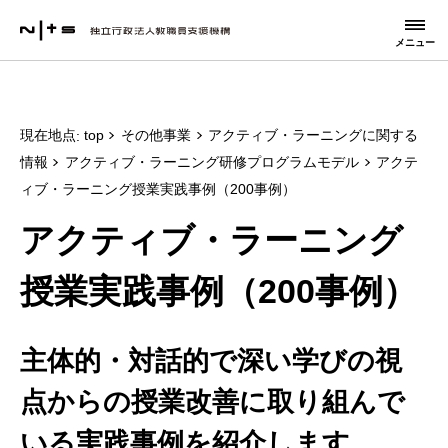
メニュー
現在地点
top
その他事業
アクティブ・ラーニングに関する
情報
アクティブ・ラーニング研修プログラムモデル
アクテ
ィブ・ラーニング授業実践事例（200事例）
アクティブ・ラーニング
授業実践事例（200事例）
主体的・対話的で深い学びの視
点からの授業改善に取り組んで
いる実践事例を紹介します。