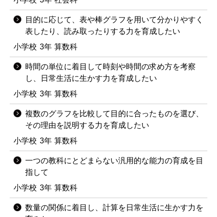
目的に応じて、表や棒グラフを用いて分かりやすく
表したり、読み取ったりする力を育成したい
小学校
3年
算数科
時間の単位に着目して時刻や時間の求め方を考察
し、日常生活に生かす力を育成したい
小学校
3年
算数科
複数のグラフを比較して目的に合ったものを選び、
その理由を説明する力を育成したい
小学校
3年
算数科
一つの教科にとどまらない汎用的な能力の育成を目
指して
小学校
3年
算数科
数量の関係に着目し、計算を日常生活に生かす力を