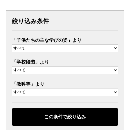
絞り込み条件
「子供たちの主な学びの姿」より
「学校段階」より
「教科等」より
この条件で絞り込み