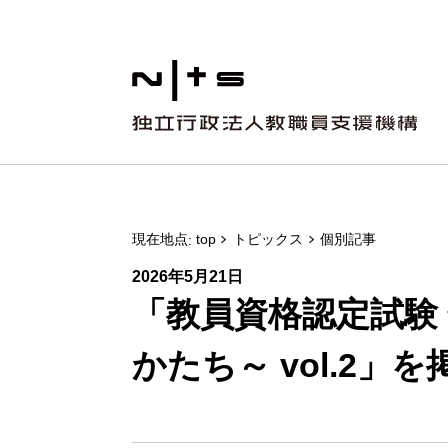
現在地点
top
トピックス
個別記事
2026年5月21日
「教員資格認定試験
かたち～ vol.2」