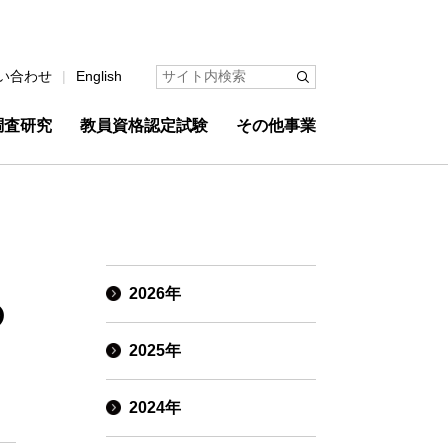
い合わせ
English
調査研究
教員資格認定試験
その他事業
2026年
の
2025年
2024年