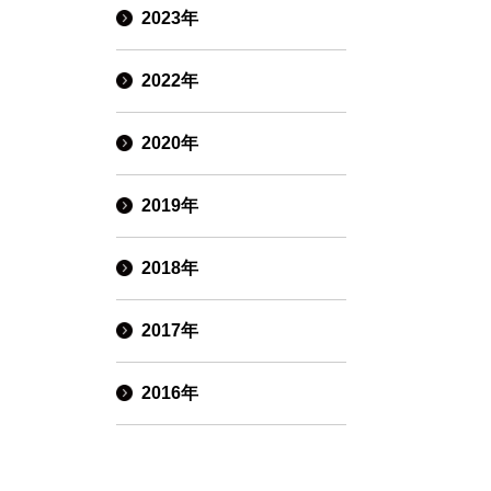
2023年
2022年
2020年
2019年
2018年
2017年
2016年