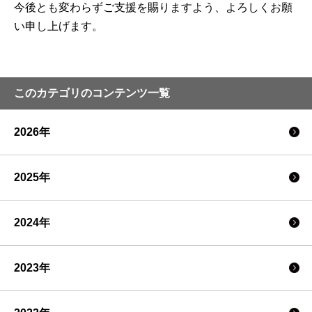
今後とも変わらずご支援を賜りますよう、よろしくお願
い申し上げます。
このカテゴリのコンテンツ一覧
2026年
2025年
2024年
2023年