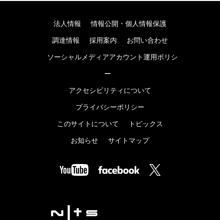
法人情報
情報公開・個人情報保護
調達情報
採用案内
お問い合わせ
ソーシャルメディアアカウント運用ポリシ
ー
アクセシビリティについて
プライバシーポリシー
このサイトについて
トピックス
お知らせ
サイトマップ