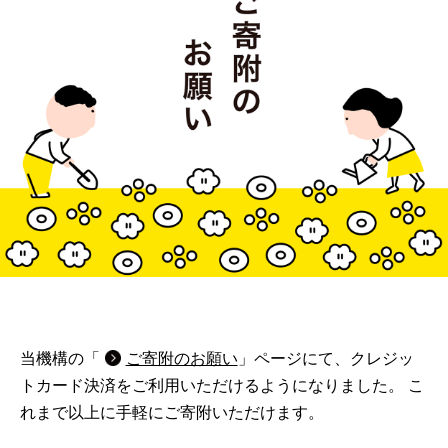
[1枚目の画像]
当機構の「
ご寄附のお願い
」ページにて、クレジッ
トカード決済をご利用いただけるようになりました。 こ
れまで以上に手軽にご寄附いただけます。