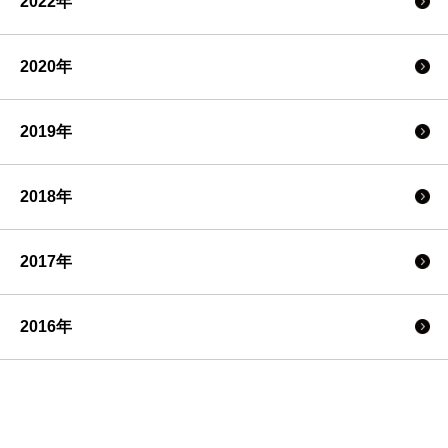
2022年
2020年
2019年
2018年
2017年
2016年