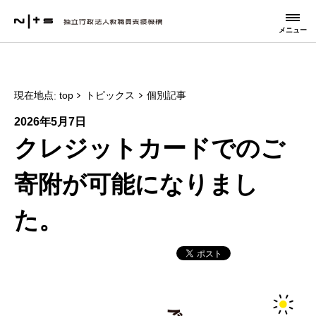
メニュー
現在地点
top
トピックス
個別記事
2026年5月7日
クレジットカードでのご
寄附が可能になりまし
た。