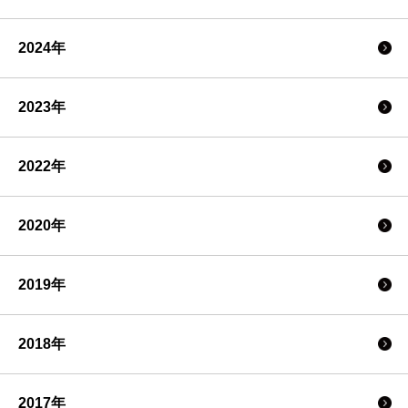
2024年
2023年
2022年
2020年
2019年
2018年
2017年