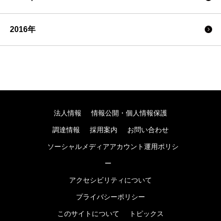
2016年
法人情報
情報公開・個人情報保護
調達情報
採用案内
お問い合わせ
ソーシャルメディアアカウント運用ポリシ
ー
アクセシビリティについて
プライバシーポリシー
このサイトについて
トピックス