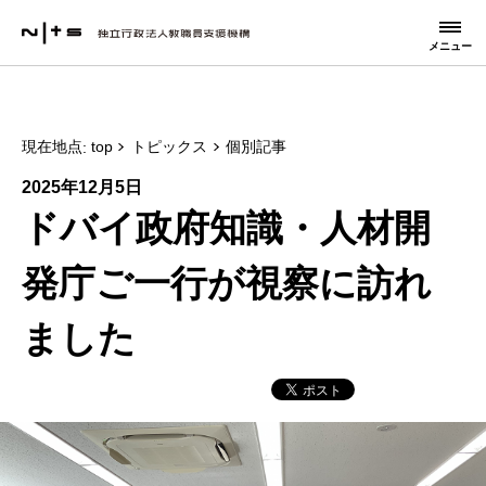
メニュー
現在地点
top
トピックス
個別記事
2025年12月5日
ドバイ政府知識・人材開
発庁ご一行が視察に訪れ
ました