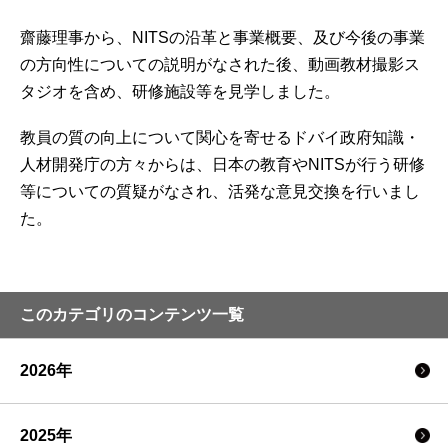
齋藤理事から、NITSの沿革と事業概要、及び今後の事業
の方向性についての説明がなされた後、動画教材撮影ス
タジオを含め、研修施設等を見学しました。
教員の質の向上について関心を寄せるドバイ政府知識・
人材開発庁の方々からは、日本の教育やNITSが行う研修
等についての質疑がなされ、活発な意見交換を行いまし
た。
このカテゴリのコンテンツ一覧
2026年
2025年