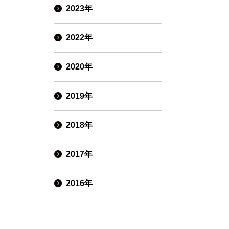
2023年
2022年
2020年
2019年
2018年
2017年
2016年