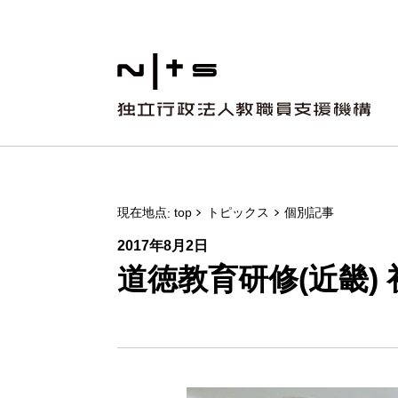
現在地点
top
トピックス
個別記事
2017年8月2日
道徳教育研修(近畿) 