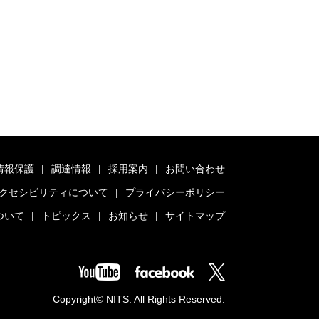
情報保護
調達情報
採用案内
お問い合わせ
クセシビリティについて
プライバシーポリシー
ついて
トピックス
お知らせ
サイトマップ
Copyright© NITS. All Rights Reserved.