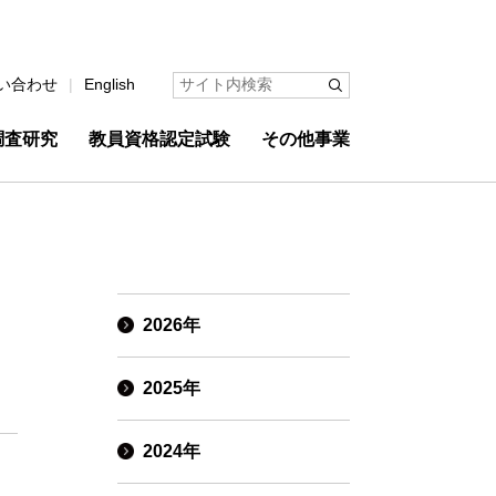
い合わせ
English
調査研究
教員資格認定試験
その他事業
2026年
2025年
2024年