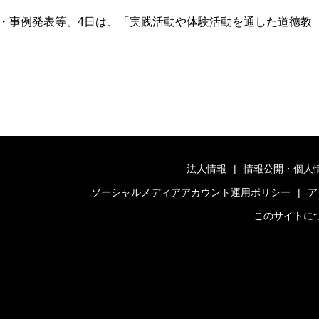
・事例発表等、4日は、「実践活動や体験活動を通した道徳教
法人情報
情報公開・個人
ソーシャルメディアアカウント運用ポリシー
ア
このサイトに