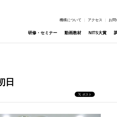
機構について
アクセス
お問
研修・セミナー
動画教材
NITS大賞
初日