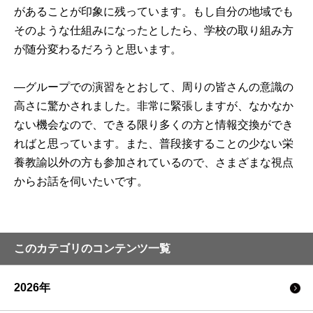
があることが印象に残っています。もし自分の地域でも
そのような仕組みになったとしたら、学校の取り組み方
が随分変わるだろうと思います。

―グループでの演習をとおして、周りの皆さんの意識の
高さに驚かされました。非常に緊張しますが、なかなか
ない機会なので、できる限り多くの方と情報交換ができ
ればと思っています。また、普段接することの少ない栄
養教諭以外の方も参加されているので、さまざまな視点
からお話を伺いたいです。
このカテゴリのコンテンツ一覧
2026年