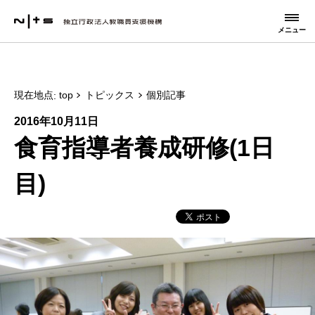
メニュー
現在地点
top
トピックス
個別記事
2016年10月11日
食育指導者養成研修(1日
目)