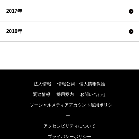
2017年
2016年
法人情報
情報公開・個人情報保護
調達情報
採用案内
お問い合わせ
ソーシャルメディアアカウント運用ポリシ
ー
アクセシビリティについて
プライバシーポリシー