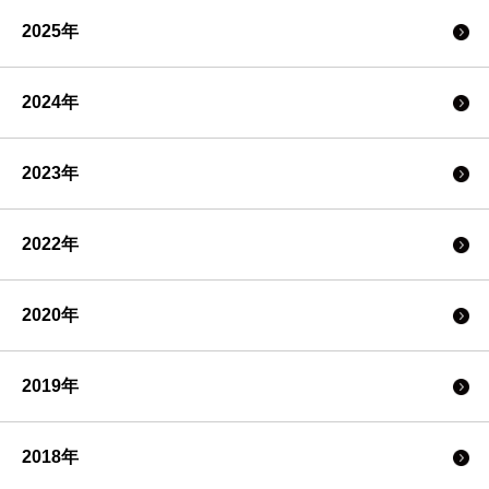
2025年
2024年
2023年
2022年
2020年
2019年
2018年