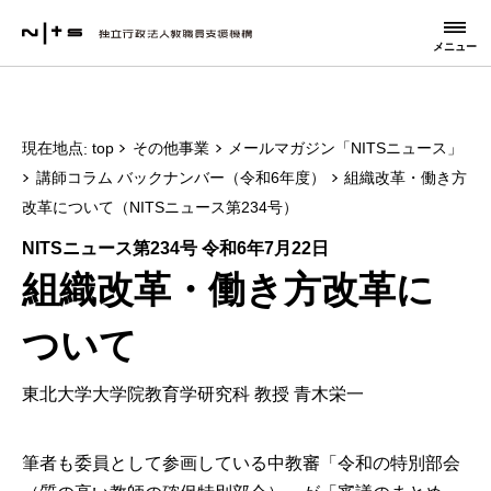
メニュー
現在地点
top
その他事業
メールマガジン「NITSニュース」
講師コラム バックナンバー（令和6年度）
組織改革・働き方
改革について（NITSニュース第234号）
NITSニュース第234号 令和6年7月22日
組織改革・働き方改革に
ついて
東北大学大学院教育学研究科 教授 青木栄一
筆者も委員として参画している中教審「令和の特別部会