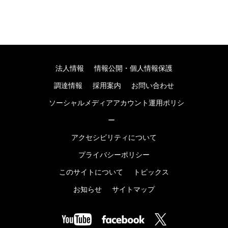
法人情報
情報公開・個人情報保護
調達情報
採用案内
お問い合わせ
ソーシャルメディアアカウント運用ポリシ
ー
アクセシビリティについて
プライバシーポリシー
このサイトについて
トピックス
お知らせ
サイトマップ