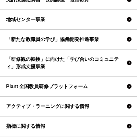
地域センター事業
「新たな教職員の学び」協働開発推進事業
「研修観の転換」に向けた「学び合いのコミュニテ
ィ」形成支援事業
Plant 全国教員研修プラットフォーム
アクティブ・ラーニングに関する情報
指標に関する情報