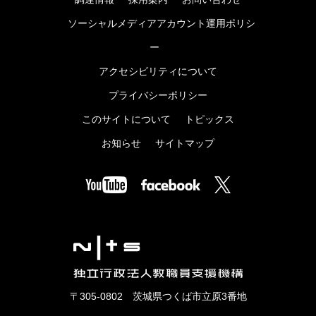
ソーシャルメディアアカウント運用ポリシ
ー
アクセシビリティについて
プライバシーポリシー
このサイトについて
トピックス
お知らせ
サイトマップ
〒305-0802 茨城県つくば市立原3番地