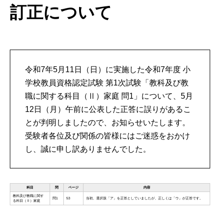
訂正について
令和7年5月11日（日）に実施した令和7年度 小
学校教員資格認定試験 第1次試験「教科及び教
職に関する科目（Ⅱ）家庭 問1」について、5月
12日（月）午前に公表した正答に誤りがあるこ
とが判明しましたので、お知らせいたします。
受験者各位及び関係の皆様にはご迷惑をおかけ
し、誠に申し訳ありませんでした。