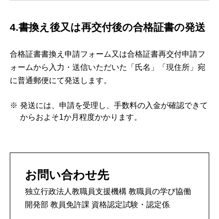
4.書換え後又は再交付後の合格証書の発送
合格証書書換え申請フォーム又は合格証書再交付申請フ
ォームから入力・送信いただいた「氏名」「現住所」宛
に普通郵便にて発送します。
発送には、申請を受理し、手数料の入金が確認できて
からおよそ1か月程度かかります。
お問い合わせ先
独立行政法人教職員支援機構 教職員の学び協働
開発部 教員免許課 資格認定試験・認定係