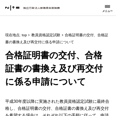
メニュー
現在地点
top
教員資格認定試験
合格証明書の交付、合格証
書の書換え及び再交付に係る申請について
合格証明書の交付、合格
証書の書換え及び再交付
に係る申請について
平成30年度以降に実施された教員資格認定試験に最終合
格し、合格証明書の交付、合格証書の書換え及び再交付
を希望する場合は、それぞれ以下の手順に従って、申請