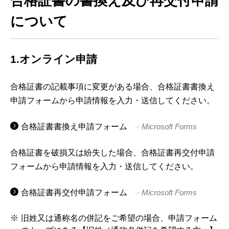
合格証書の書換え及び再交付申請
について
1.オンライン申請
合格証書の記載事項に変更がある場合、合格証書書換え
申請フォームから申請情報を入力・送信してください。
合格証書書換え申請フォーム
Microsoft Forms
合格証書を破損又は紛失した場合、合格証書再交付申請
フォームから申請情報を入力・送信してください。
合格証書再交付申請フォーム
Microsoft Forms
旧姓又は通称名の併記をご希望の場合、申請フォーム