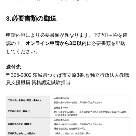
3.必要書類の郵送
申請内容により必要書類が異なります。下記①～④を確
認の上、
オンライン申請から3日以内に
必要書類を郵送
してください。
送付先
〒305-0802 茨城県つくば市立原3番地 独立行政法人教職
員支援機構 資格認定試験担当