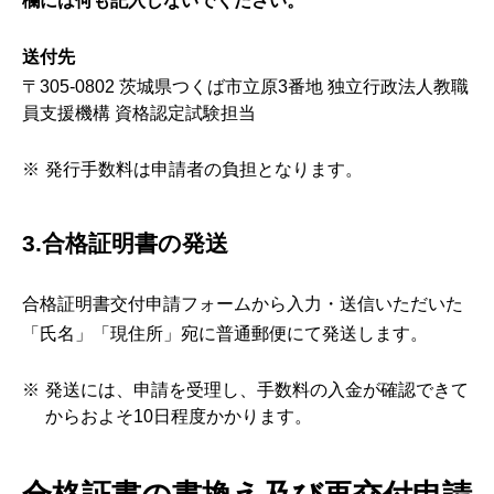
欄には何も記入しないでください。
送付先
〒305-0802 茨城県つくば市立原3番地 独立行政法人教職
員支援機構 資格認定試験担当
発行手数料は申請者の負担となります。
3.合格証明書の発送
合格証明書交付申請フォームから入力・送信いただいた
「氏名」「現住所」宛に普通郵便にて発送します。
発送には、申請を受理し、手数料の入金が確認できて
からおよそ10日程度かかります。