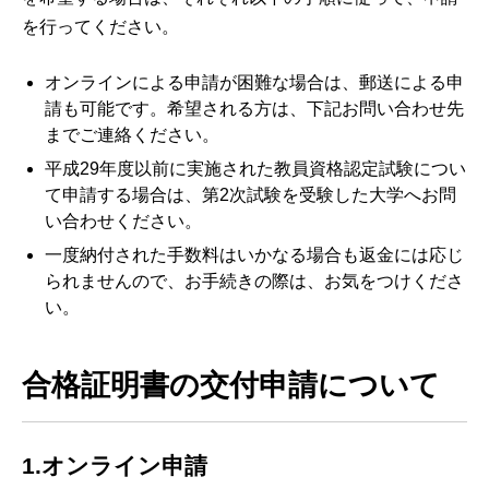
を行ってください。
オンラインによる申請が困難な場合は、郵送による申
請も可能です。希望される方は、下記お問い合わせ先
までご連絡ください。
平成29年度以前に実施された教員資格認定試験につい
て申請する場合は、第2次試験を受験した大学へお問
い合わせください。
一度納付された手数料はいかなる場合も返金には応じ
られませんので、お手続きの際は、お気をつけくださ
い。
合格証明書の交付申請について
1.オンライン申請