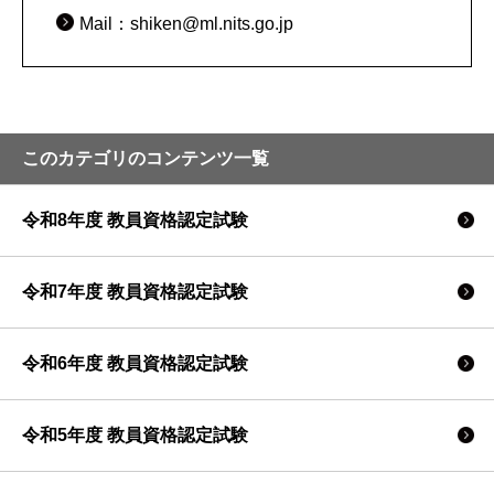
Mail：shiken@ml.nits.go.jp
このカテゴリのコンテンツ一覧
令和8年度 教員資格認定試験
令和7年度 教員資格認定試験
令和6年度 教員資格認定試験
令和5年度 教員資格認定試験