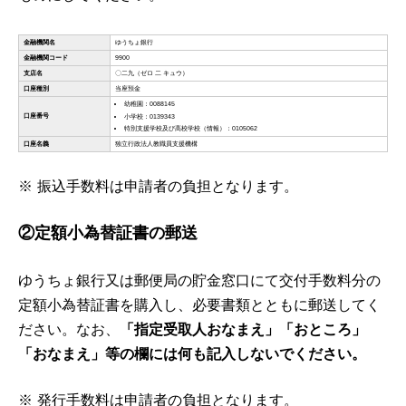
振込手数料は申請者の負担となります。
②定額小為替証書の郵送
ゆうちょ銀行又は郵便局の貯金窓口にて交付手数料分の
定額小為替証書を購入し、必要書類とともに郵送してく
ださい。なお、
「指定受取人おなまえ」「おところ」
「おなまえ」等の欄には何も記入しないでください。
発行手数料は申請者の負担となります。