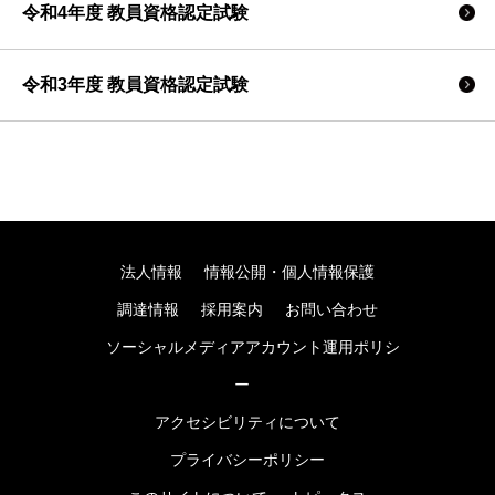
令和4年度 教員資格認定試験
令和3年度 教員資格認定試験
法人情報
情報公開・個人情報保護
調達情報
採用案内
お問い合わせ
ソーシャルメディアアカウント運用ポリシ
ー
アクセシビリティについて
プライバシーポリシー