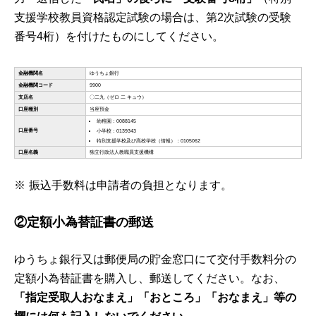
支援学校教員資格認定試験の場合は、第2次試験の受験
番号4桁）を付けたものにしてください。
振込手数料は申請者の負担となります。
②定額小為替証書の郵送
ゆうちょ銀行又は郵便局の貯金窓口にて交付手数料分の
定額小為替証書を購入し、郵送してください。なお、
「指定受取人おなまえ」「おところ」「おなまえ」等の