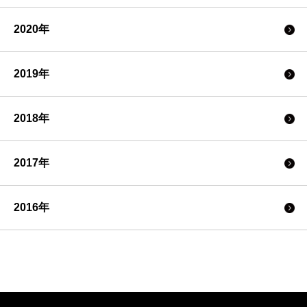
2020年
2019年
2018年
2017年
2016年