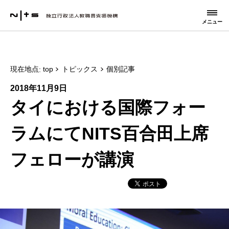
メニュー
現在地点
top
トピックス
個別記事
2018年11月9日
タイにおける国際フォー
ラムにてNITS百合田上席
フェローが講演