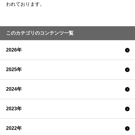
われております。
このカテゴリのコンテンツ一覧
2026年
2025年
2024年
2023年
2022年