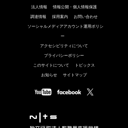
法人情報
情報公開・個人情報保護
調達情報
採用案内
お問い合わせ
ソーシャルメディアアカウント運用ポリシ
ー
アクセシビリティについて
プライバシーポリシー
このサイトについて
トピックス
お知らせ
サイトマップ